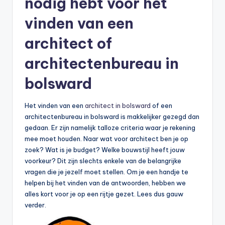
nodig hebt voor het
vinden van een
architect of
architectenbureau in
bolsward
Het vinden van een
architect in bolsward
of een
architectenbureau in bolsward is makkelijker gezegd dan
gedaan. Er zijn namelijk talloze criteria waar je rekening
mee moet houden. Naar wat voor architect ben je op
zoek? Wat is je budget? Welke bouwstijl heeft jouw
voorkeur? Dit zijn slechts enkele van de belangrijke
vragen die je jezelf moet stellen. Om je een handje te
helpen bij het vinden van de antwoorden, hebben we
alles kort voor je op een rijtje gezet. Lees dus gauw
verder.