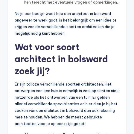
hen terecht met eventuele vragen of opmerkingen.
Nu je een beetje weet hoe een architect in bolsward
ongeveer te werk gaat, is het belangrijk om een idee te
krijgen van de verschillende soorten architecten die je
mogelijk nodig kunt hebben.
Wat voor soort
architect in bolsward
zoek jij?
Er zijn talloze verschillende soorten architecten. Het
ontwerpen van een huis is namelijk in veel opzichten niet
hetzelfde als het ontwerpen van een tuin. Er gelden
allerlei verschillende specialisaties en hier dien je bij het
zoeken van een architect in bolsward dan ook rekening
mee te houden. We hebben de meest gebruikte
architecten voor je op een rijtje gezet: