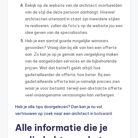
Bekijk op de website van de architect voorbeelden
van de stijl die deze persoon aanhangt. Hoewel
architecten uiteraard in staat zijn meerdere stijlen
te realiseren, zullen de foto’s op de website jou een
idee geven van de specialisaties.
Heb je een aantal goede mogelijke winnaars
gevonden? Vraag dan bij elk van hen een offerte
aan. Zo kan je op je gemak een vergelijking maken
van de aangeboden services en de bijbehorende
prijzen. Wat dat betreft geldt altijd: hoe
gedetailleerder de offerte, hoe beter. Bij een
gedetailleerde offerte kan je namelijk precies zien
waar je voor betaald, terwijl een abstracte offerte
veel onaangename verrassingen kan verbergen.
Heb je alle tips doorgelezen? Dan kan je nu vol
vertrouwen op zoek naar een architect in
bolsward
.
Alle informatie die je