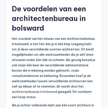
De voordelen van een
architectenbureau in
bolsward
Het voordeel van het inhuren van een architectenbureau
in bolsward, is het feit dat je in één klap toegang hebt
tot al deze verschillende soorten architecten. Dit biedt
mogelijkheden om alle werkzaamheden die je wilt laten
uitvoeren onder één dak te scharen. Als gevolg betaal je
ook maar één keer de verschillende administratieve
kosten die in rekening worden gebracht, zoals
consultatiekosten en belasting. Bovendien hoef je de
werkzaamheden tussen verschillende architecten niet
zelf op elkaar af te stemmen, dit wordt door het
architectenbureau in bolsward
geregeld. Dit voorkomt
een hoop stress.
Als je echter voldoende hebt aan één soort architect in