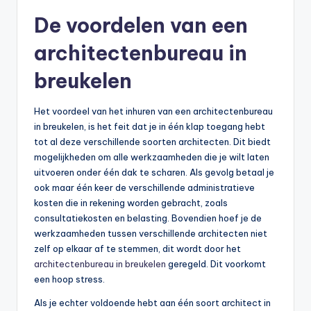
De voordelen van een
architectenbureau in
breukelen
Het voordeel van het inhuren van een architectenbureau
in breukelen, is het feit dat je in één klap toegang hebt
tot al deze verschillende soorten architecten. Dit biedt
mogelijkheden om alle werkzaamheden die je wilt laten
uitvoeren onder één dak te scharen. Als gevolg betaal je
ook maar één keer de verschillende administratieve
kosten die in rekening worden gebracht, zoals
consultatiekosten en belasting. Bovendien hoef je de
werkzaamheden tussen verschillende architecten niet
zelf op elkaar af te stemmen, dit wordt door het
architectenbureau in breukelen
geregeld. Dit voorkomt
een hoop stress.
Als je echter voldoende hebt aan één soort architect in