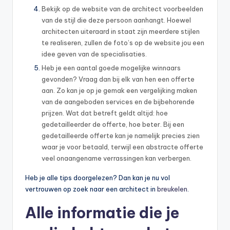
Bekijk op de website van de architect voorbeelden
van de stijl die deze persoon aanhangt. Hoewel
architecten uiteraard in staat zijn meerdere stijlen
te realiseren, zullen de foto’s op de website jou een
idee geven van de specialisaties.
Heb je een aantal goede mogelijke winnaars
gevonden? Vraag dan bij elk van hen een offerte
aan. Zo kan je op je gemak een vergelijking maken
van de aangeboden services en de bijbehorende
prijzen. Wat dat betreft geldt altijd: hoe
gedetailleerder de offerte, hoe beter. Bij een
gedetailleerde offerte kan je namelijk precies zien
waar je voor betaald, terwijl een abstracte offerte
veel onaangename verrassingen kan verbergen.
Heb je alle tips doorgelezen? Dan kan je nu vol
vertrouwen op zoek naar een architect in
breukelen
.
Alle informatie die je