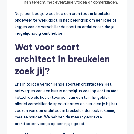
hen terecht met eventuele vragen of opmerkingen.
Nu je een beetje weet hoe een architect in breukelen
ongeveer te werk gaat, is het belangrijk om een idee te
krijgen van de verschillende soorten architecten die je
mogelijk nodig kunt hebben.
Wat voor soort
architect in breukelen
zoek jij?
Er zijn talloze verschillende soorten architecten. Het
ontwerpen van een huis is namelijk in veel opzichten niet
hetzelfde als het ontwerpen van een tuin. Er gelden
allerlei verschillende specialisaties en hier dien je bij het
zoeken van een architect in breukelen dan ook rekening
mee te houden. We hebben de meest gebruikte
architecten voor je op een rijtje gezet: