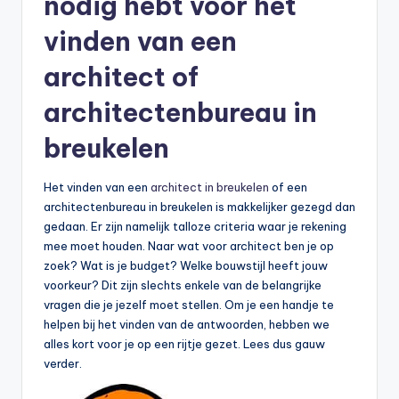
nodig hebt voor het
vinden van een
architect of
architectenbureau in
breukelen
Het vinden van een
architect in breukelen
of een
architectenbureau in breukelen is makkelijker gezegd dan
gedaan. Er zijn namelijk talloze criteria waar je rekening
mee moet houden. Naar wat voor architect ben je op
zoek? Wat is je budget? Welke bouwstijl heeft jouw
voorkeur? Dit zijn slechts enkele van de belangrijke
vragen die je jezelf moet stellen. Om je een handje te
helpen bij het vinden van de antwoorden, hebben we
alles kort voor je op een rijtje gezet. Lees dus gauw
verder.