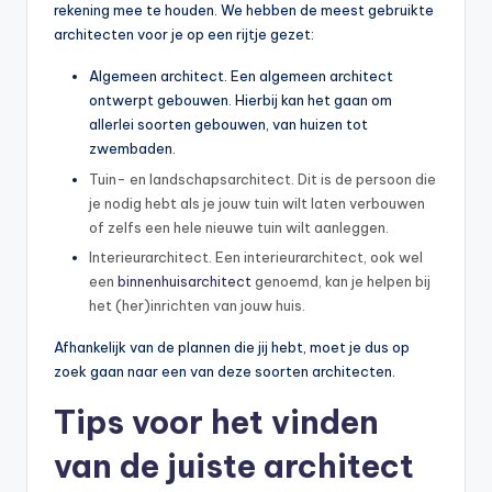
rekening mee te houden. We hebben de meest gebruikte
architecten voor je op een rijtje gezet:
Algemeen architect. Een algemeen architect
ontwerpt gebouwen. Hierbij kan het gaan om
allerlei soorten gebouwen, van huizen tot
zwembaden.
Tuin- en landschapsarchitect. Dit is de persoon die
je nodig hebt als je jouw tuin wilt laten verbouwen
of zelfs een hele nieuwe tuin wilt aanleggen.
Interieurarchitect. Een interieurarchitect, ook wel
een
binnenhuisarchitect
genoemd, kan je helpen bij
het (her)inrichten van jouw huis.
Afhankelijk van de plannen die jij hebt, moet je dus op
zoek gaan naar een van deze soorten architecten.
Tips voor het vinden
van de juiste architect