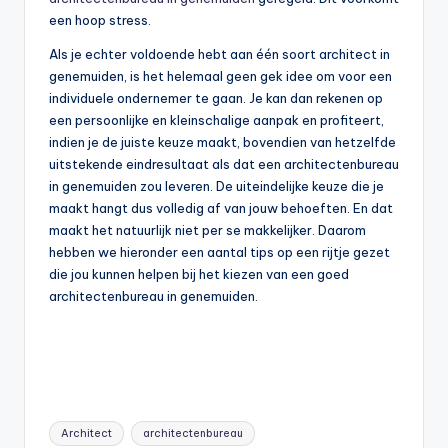
een hoop stress.
Als je echter voldoende hebt aan één soort architect in
genemuiden, is het helemaal geen gek idee om voor een
individuele ondernemer te gaan. Je kan dan rekenen op
een persoonlijke en kleinschalige aanpak en profiteert,
indien je de juiste keuze maakt, bovendien van hetzelfde
uitstekende eindresultaat als dat een architectenbureau
in genemuiden zou leveren. De uiteindelijke keuze die je
maakt hangt dus volledig af van jouw behoeften. En dat
maakt het natuurlijk niet per se makkelijker. Daarom
hebben we hieronder een aantal tips op een rijtje gezet
die jou kunnen helpen bij het kiezen van een goed
architectenbureau in genemuiden.
Tags:
Architect
architectenbureau