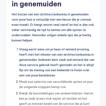
in genemuiden
Het kiezen van een architectenbureau in genemuiden
voor jouw huis is natuurlijk niet een keuze die je zomaar
even maakt. Er hangt enorm veel vanaf en het is dan ook
zeker verstandig de tijd te nemen om alle opties te
onderzoeken. Hieronder volgen enkele tips die je hierbij
kunnen helpen:
Vraag eerst eens om je heen of iemand ervaring
heeft met het inhuren van een architectenbureau in
genemuiden. Iedereen kent vaak wel iemand die van
deze service gebruik heeft gemaakt en het is altijd
fijn om de mening van een bekende te horen over
een van jouw kandidaten.
Maak een selectie van verschillende opties en pas
de volgende stappen hierop toe.
Bekijk de beoordelingen van andere klanten. Hieruit
kan je vaak al een stuk wijzer uit worden en het
geeft je meteen beeld van de service die je kunt