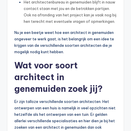
Het architectenbureau in genemuiden blijft in nauw
contact staan met jou en de betrokken partijen.
Ook na afronding van het project kan je vaak nog bij
hen terecht met eventuele vragen of opmerkingen.
Nu je een beetje weet hoe een architect in genemuiden
ongeveer te werk gaat, is het belangrijk om een idee te
krijgen van de verschillende soorten architecten die je
mogelijk nodig kunt hebben.
Wat voor soort
architect in
genemuiden zoek jij?
Er zijn talloze verschillende soorten architecten. Het
ontwerpen van een huis is namelijk in veel opzichten niet
hetzelfde als het ontwerpen van een tuin. Er gelden
allerlei verschillende specialisaties en hier dien je bij het
zoeken van een architect in genemuiden dan ook