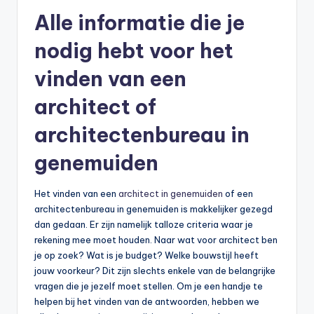
Alle informatie die je
nodig hebt voor het
vinden van een
architect of
architectenbureau in
genemuiden
Het vinden van een
architect in genemuiden
of een
architectenbureau in genemuiden is makkelijker gezegd
dan gedaan. Er zijn namelijk talloze criteria waar je
rekening mee moet houden. Naar wat voor architect ben
je op zoek? Wat is je budget? Welke bouwstijl heeft
jouw voorkeur? Dit zijn slechts enkele van de belangrijke
vragen die je jezelf moet stellen. Om je een handje te
helpen bij het vinden van de antwoorden, hebben we