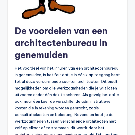
De voordelen van een
architectenbureau in
genemuiden
Het voordeel van het inhuren van een architectenbureau
in genemuiden, is het feit dat je in één klap toegang hebt
tot al deze verschillende soorten architecten. Dit biedt
mogelijkheden om alle werkzaamheden die je wilt laten
uitvoeren onder één dak te scharen. Als gevolg betaal je
ook maar één keer de verschillende administratieve
kosten die in rekening worden gebracht, zoals
consultatiekosten en belasting. Bovendien hoef je de
werkzaamheden tussen verschillende architecten niet
zelf op elkaar af te stemmen, dit wordt door het
architectenbureau in genemuiden
geregeld. Dit voorkomt