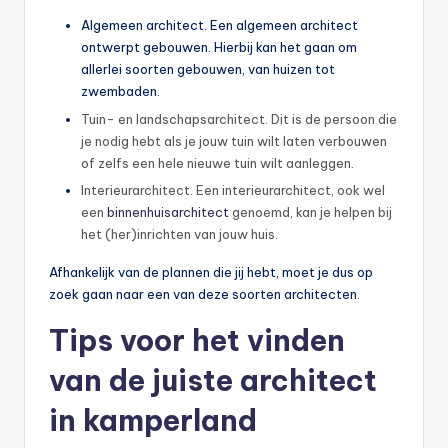
Algemeen architect. Een algemeen architect
ontwerpt gebouwen. Hierbij kan het gaan om
allerlei soorten gebouwen, van huizen tot
zwembaden.
Tuin- en landschapsarchitect. Dit is de persoon die
je nodig hebt als je jouw tuin wilt laten verbouwen
of zelfs een hele nieuwe tuin wilt aanleggen.
Interieurarchitect. Een interieurarchitect, ook wel
een
binnenhuisarchitect
genoemd, kan je helpen bij
het (her)inrichten van jouw huis.
Afhankelijk van de plannen die jij hebt, moet je dus op
zoek gaan naar een van deze soorten architecten.
Tips voor het vinden
van de juiste architect
in kamperland