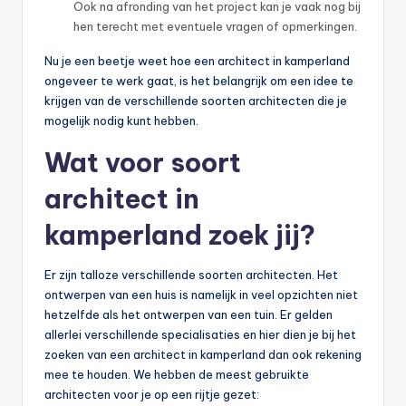
Ook na afronding van het project kan je vaak nog bij
hen terecht met eventuele vragen of opmerkingen.
Nu je een beetje weet hoe een architect in kamperland
ongeveer te werk gaat, is het belangrijk om een idee te
krijgen van de verschillende soorten architecten die je
mogelijk nodig kunt hebben.
Wat voor soort
architect in
kamperland zoek jij?
Er zijn talloze verschillende soorten architecten. Het
ontwerpen van een huis is namelijk in veel opzichten niet
hetzelfde als het ontwerpen van een tuin. Er gelden
allerlei verschillende specialisaties en hier dien je bij het
zoeken van een architect in kamperland dan ook rekening
mee te houden. We hebben de meest gebruikte
architecten voor je op een rijtje gezet: