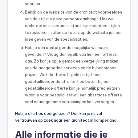
voor jou.
Bekijk op de website van de architect voorbeelden
van de stijl die deze persoon aanhangt. Hoewel
architecten uiteraard in staat zijn meerdere stijlen
te realiseren, zullen de foto’s op de website jou een
idee geven van de specialisaties.
Heb je een aantal goede mogelijke winnaars
gevonden? Vraag dan bij elk van hen een offerte
aan. Zo kan je op je gemak een vergelijking maken
van de aangeboden services en de bijbehorende
prijzen. Wat dat betreft geldt altijd: hoe
gedetailleerder de offerte, hoe beter. Bij een
gedetailleerde offerte kan je namelijk precies zien
waar je voor betaald, terwijl een abstracte offerte
veel onaangename verrassingen kan verbergen.
Heb je alle tips doorgelezen? Dan kan je nu vol
vertrouwen op zoek naar een architect in
kamperland
.
Alle informatie die je