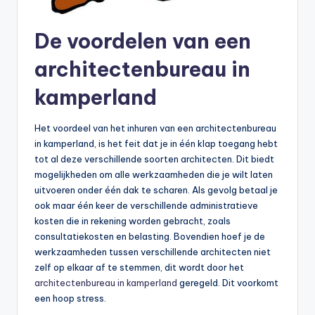
De voordelen van een
architectenbureau in
kamperland
Het voordeel van het inhuren van een architectenbureau
in kamperland, is het feit dat je in één klap toegang hebt
tot al deze verschillende soorten architecten. Dit biedt
mogelijkheden om alle werkzaamheden die je wilt laten
uitvoeren onder één dak te scharen. Als gevolg betaal je
ook maar één keer de verschillende administratieve
kosten die in rekening worden gebracht, zoals
consultatiekosten en belasting. Bovendien hoef je de
werkzaamheden tussen verschillende architecten niet
zelf op elkaar af te stemmen, dit wordt door het
architectenbureau in kamperland
geregeld. Dit voorkomt
een hoop stress.