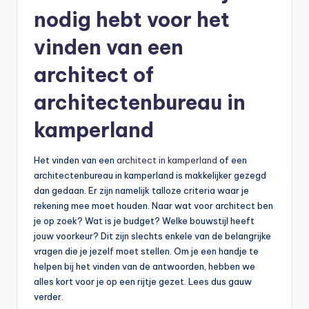
nodig hebt voor het
vinden van een
architect of
architectenbureau in
kamperland
Het vinden van een
architect in kamperland
of een
architectenbureau in kamperland is makkelijker gezegd
dan gedaan. Er zijn namelijk talloze criteria waar je
rekening mee moet houden. Naar wat voor architect ben
je op zoek? Wat is je budget? Welke bouwstijl heeft
jouw voorkeur? Dit zijn slechts enkele van de belangrijke
vragen die je jezelf moet stellen. Om je een handje te
helpen bij het vinden van de antwoorden, hebben we
alles kort voor je op een rijtje gezet. Lees dus gauw
verder.