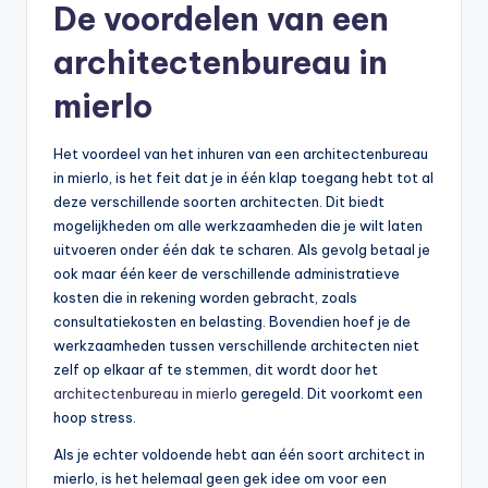
De voordelen van een
architectenbureau in
mierlo
Het voordeel van het inhuren van een architectenbureau
in mierlo, is het feit dat je in één klap toegang hebt tot al
deze verschillende soorten architecten. Dit biedt
mogelijkheden om alle werkzaamheden die je wilt laten
uitvoeren onder één dak te scharen. Als gevolg betaal je
ook maar één keer de verschillende administratieve
kosten die in rekening worden gebracht, zoals
consultatiekosten en belasting. Bovendien hoef je de
werkzaamheden tussen verschillende architecten niet
zelf op elkaar af te stemmen, dit wordt door het
architectenbureau in mierlo
geregeld. Dit voorkomt een
hoop stress.
Als je echter voldoende hebt aan één soort architect in
mierlo, is het helemaal geen gek idee om voor een