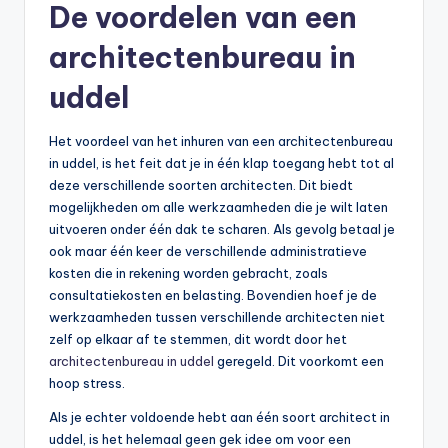
De voordelen van een
architectenbureau in
uddel
Het voordeel van het inhuren van een architectenbureau
in uddel, is het feit dat je in één klap toegang hebt tot al
deze verschillende soorten architecten. Dit biedt
mogelijkheden om alle werkzaamheden die je wilt laten
uitvoeren onder één dak te scharen. Als gevolg betaal je
ook maar één keer de verschillende administratieve
kosten die in rekening worden gebracht, zoals
consultatiekosten en belasting. Bovendien hoef je de
werkzaamheden tussen verschillende architecten niet
zelf op elkaar af te stemmen, dit wordt door het
architectenbureau in uddel
geregeld. Dit voorkomt een
hoop stress.
Als je echter voldoende hebt aan één soort architect in
uddel, is het helemaal geen gek idee om voor een