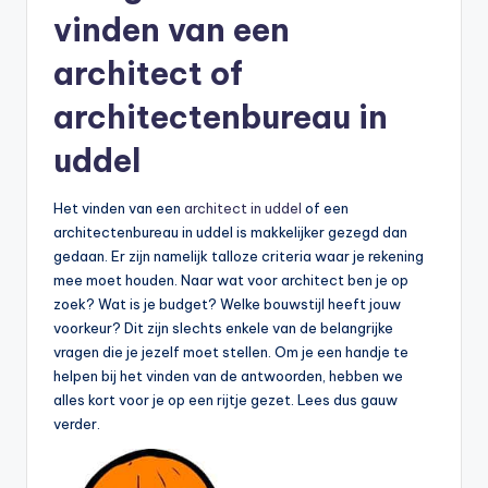
vinden van een
architect of
architectenbureau in
uddel
Het vinden van een
architect in uddel
of een
architectenbureau in uddel is makkelijker gezegd dan
gedaan. Er zijn namelijk talloze criteria waar je rekening
mee moet houden. Naar wat voor architect ben je op
zoek? Wat is je budget? Welke bouwstijl heeft jouw
voorkeur? Dit zijn slechts enkele van de belangrijke
vragen die je jezelf moet stellen. Om je een handje te
helpen bij het vinden van de antwoorden, hebben we
alles kort voor je op een rijtje gezet. Lees dus gauw
verder.