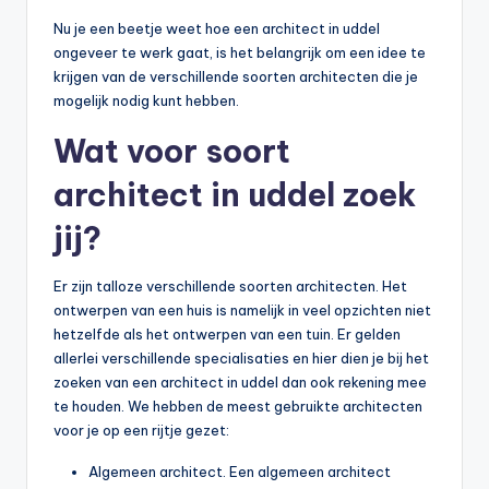
Nu je een beetje weet hoe een architect in uddel
ongeveer te werk gaat, is het belangrijk om een idee te
krijgen van de verschillende soorten architecten die je
mogelijk nodig kunt hebben.
Wat voor soort
architect in uddel zoek
jij?
Er zijn talloze verschillende soorten architecten. Het
ontwerpen van een huis is namelijk in veel opzichten niet
hetzelfde als het ontwerpen van een tuin. Er gelden
allerlei verschillende specialisaties en hier dien je bij het
zoeken van een architect in uddel dan ook rekening mee
te houden. We hebben de meest gebruikte architecten
voor je op een rijtje gezet:
Algemeen architect. Een algemeen architect