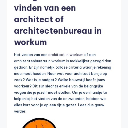
vinden van een
architect of
architectenbureau in
workum
Het vinden van een
architect in workum
of een
architectenbureau in workum is makkelijker gezegd dan
gedaan. Er zijn namelijk talloze criteria waar je rekening
mee moet houden. Naar wat voor architect ben je op
zoek? Wat is je budget? Welke bouwstijl heeft jouw
voorkeur? Dit zijn slechts enkele van de belangrijke
vragen die je jezelf moet stellen. Om je een handje te
helpen bij het vinden van de antwoorden, hebben we
alles kort voor je op een rijtje gezet. Lees dus gauw
verder.