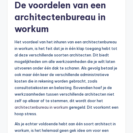
De voordelen van een
architectenbureau in
workum
Het voordeel van het inhuren van een architectenbureau
in workum, is het feit dat je in één klap toegang hebt tot
al deze verschillende soorten architecten. Dit biedt
mogelijkheden om alle werkzaamheden die je wilt laten
uitvoeren onder één dak te scharen. Als gevolg betaal je
ook maar één keer de verschillende administratieve
kosten die in rekening worden gebracht, zoals
consultatiekosten en belasting. Bovendien hoef je de
werkzaamheden tussen verschillende architecten niet
zelf op elkaar af te stemmen, dit wordt door het
architectenbureau in workum
geregeld. Dit voorkomt een
hoop stress.
Als je echter voldoende hebt aan één soort architect in
workum, is het helemaal geen gek idee om voor een