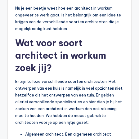
Nu je een beetje weet hoe een architect in workum
ongeveer te werk gaat, is het belangrijk om een idee te
krijgen van de verschillende soorten architecten die je
mogelijk nodig kunt hebben.
Wat voor soort
architect in workum
zoek jij?
Er zijn talloze verschillende soorten architecten. Het
ontwerpen van een huis is namelijk in veel opzichten niet
hetzelfde als het ontwerpen van een tuin. Er gelden
allerlei verschillende specialisaties en hier dien je bij het
zoeken van een architect in workum dan ook rekening
mee te houden. We hebben de meest gebruikte
architecten voor je op een rijtje gezet:
Algemeen architect. Een algemeen architect