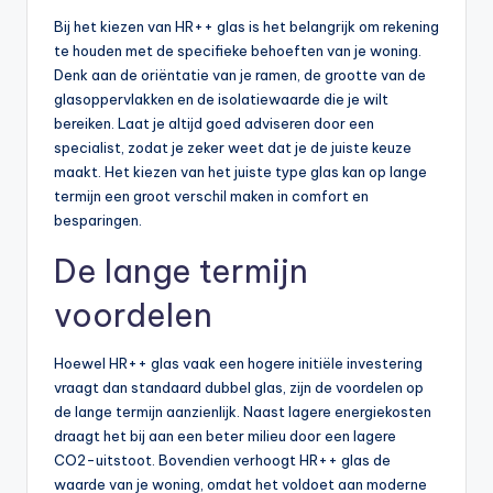
Bij het kiezen van HR++ glas is het belangrijk om rekening
te houden met de specifieke behoeften van je woning.
Denk aan de oriëntatie van je ramen, de grootte van de
glasoppervlakken en de isolatiewaarde die je wilt
bereiken. Laat je altijd goed adviseren door een
specialist, zodat je zeker weet dat je de juiste keuze
maakt. Het kiezen van het juiste type glas kan op lange
termijn een groot verschil maken in comfort en
besparingen.
De lange termijn
voordelen
Hoewel HR++ glas vaak een hogere initiële investering
vraagt dan standaard dubbel glas, zijn de voordelen op
de lange termijn aanzienlijk. Naast lagere energiekosten
draagt het bij aan een beter milieu door een lagere
CO2-uitstoot. Bovendien verhoogt HR++ glas de
waarde van je woning, omdat het voldoet aan moderne