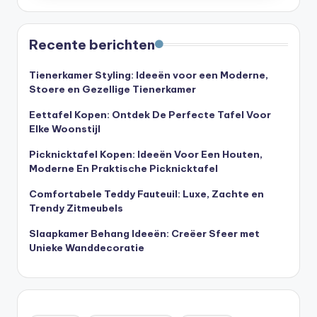
Recente berichten
Tienerkamer Styling: Ideeën voor een Moderne,
Stoere en Gezellige Tienerkamer
Eettafel Kopen: Ontdek De Perfecte Tafel Voor
Elke Woonstijl
Picknicktafel Kopen: Ideeën Voor Een Houten,
Moderne En Praktische Picknicktafel
Comfortabele Teddy Fauteuil: Luxe, Zachte en
Trendy Zitmeubels
Slaapkamer Behang Ideeën: Creëer Sfeer met
Unieke Wanddecoratie