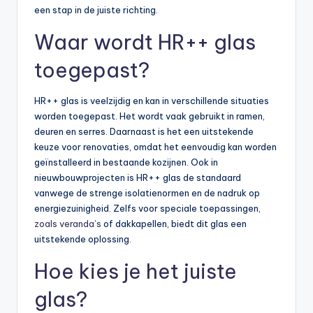
een stap in de juiste richting.
Waar wordt HR++ glas
toegepast?
HR++ glas is veelzijdig en kan in verschillende situaties
worden toegepast. Het wordt vaak gebruikt in ramen,
deuren en serres. Daarnaast is het een uitstekende
keuze voor renovaties, omdat het eenvoudig kan worden
geïnstalleerd in bestaande kozijnen. Ook in
nieuwbouwprojecten is HR++ glas de standaard
vanwege de strenge isolatienormen en de nadruk op
energiezuinigheid. Zelfs voor speciale toepassingen,
zoals veranda’s
of dakkapellen, biedt dit glas een
uitstekende oplossing.
Hoe kies je het juiste
glas?