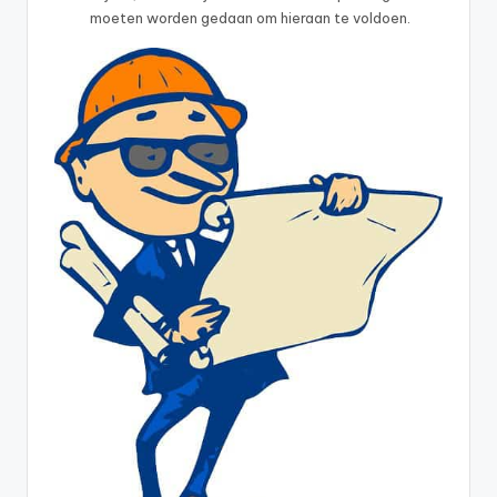
moeten worden gedaan om hieraan te voldoen.