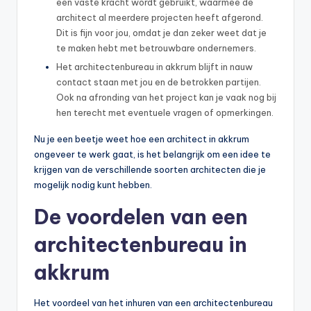
een vaste kracht wordt gebruikt, waarmee de
architect al meerdere projecten heeft afgerond.
Dit is fijn voor jou, omdat je dan zeker weet dat je
te maken hebt met betrouwbare ondernemers.
Het architectenbureau in akkrum blijft in nauw
contact staan met jou en de betrokken partijen.
Ook na afronding van het project kan je vaak nog bij
hen terecht met eventuele vragen of opmerkingen.
Nu je een beetje weet hoe een architect in akkrum
ongeveer te werk gaat, is het belangrijk om een idee te
krijgen van de verschillende soorten architecten die je
mogelijk nodig kunt hebben.
De voordelen van een
architectenbureau in
akkrum
Het voordeel van het inhuren van een architectenbureau