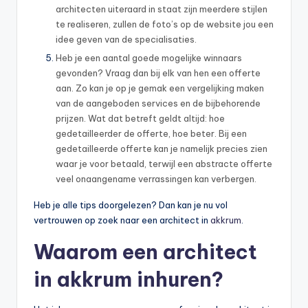
architecten uiteraard in staat zijn meerdere stijlen
te realiseren, zullen de foto’s op de website jou een
idee geven van de specialisaties.
Heb je een aantal goede mogelijke winnaars
gevonden? Vraag dan bij elk van hen een offerte
aan. Zo kan je op je gemak een vergelijking maken
van de aangeboden services en de bijbehorende
prijzen. Wat dat betreft geldt altijd: hoe
gedetailleerder de offerte, hoe beter. Bij een
gedetailleerde offerte kan je namelijk precies zien
waar je voor betaald, terwijl een abstracte offerte
veel onaangename verrassingen kan verbergen.
Heb je alle tips doorgelezen? Dan kan je nu vol
vertrouwen op zoek naar een architect in
akkrum
.
Waarom een architect
in akkrum inhuren?