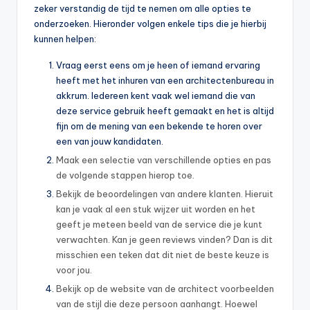
zeker verstandig de tijd te nemen om alle opties te
onderzoeken. Hieronder volgen enkele tips die je hierbij
kunnen helpen:
Vraag eerst eens om je heen of iemand ervaring
heeft met het inhuren van een architectenbureau in
akkrum. Iedereen kent vaak wel iemand die van
deze service gebruik heeft gemaakt en het is altijd
fijn om de mening van een bekende te horen over
een van jouw kandidaten.
Maak een selectie van verschillende opties en pas
de volgende stappen hierop toe.
Bekijk de beoordelingen van andere klanten. Hieruit
kan je vaak al een stuk wijzer uit worden en het
geeft je meteen beeld van de service die je kunt
verwachten. Kan je geen reviews vinden? Dan is dit
misschien een teken dat dit niet de beste keuze is
voor jou.
Bekijk op de website van de architect voorbeelden
van de stijl die deze persoon aanhangt. Hoewel