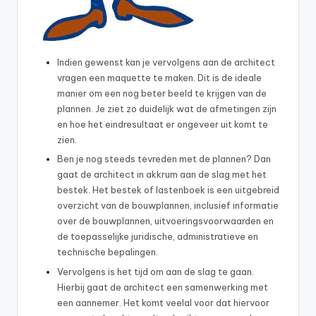
Indien gewenst kan je vervolgens aan de architect
vragen een maquette te maken. Dit is de ideale
manier om een nog beter beeld te krijgen van de
plannen. Je ziet zo duidelijk wat de afmetingen zijn
en hoe het eindresultaat er ongeveer uit komt te
zien.
Ben je nog steeds tevreden met de plannen? Dan
gaat de architect in akkrum aan de slag met het
bestek. Het bestek of lastenboek is een uitgebreid
overzicht van de bouwplannen, inclusief informatie
over de bouwplannen, uitvoeringsvoorwaarden en
de toepasselijke juridische, administratieve en
technische bepalingen.
Vervolgens is het tijd om aan de slag te gaan.
Hierbij gaat de architect een samenwerking met
een aannemer. Het komt veelal voor dat hiervoor