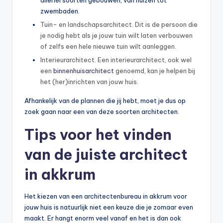
zwembaden.
Tuin- en landschapsarchitect. Dit is de persoon die
je nodig hebt als je jouw tuin wilt laten verbouwen
of zelfs een hele nieuwe tuin wilt aanleggen.
Interieurarchitect. Een interieurarchitect, ook wel
een
binnenhuisarchitect
genoemd, kan je helpen bij
het (her)inrichten van jouw huis.
Afhankelijk van de plannen die jij hebt, moet je dus op
zoek gaan naar een van deze soorten architecten.
Tips voor het vinden
van de juiste architect
in akkrum
Het kiezen van een architectenbureau in akkrum voor
jouw huis is natuurlijk niet een keuze die je zomaar even
maakt. Er hangt enorm veel vanaf en het is dan ook