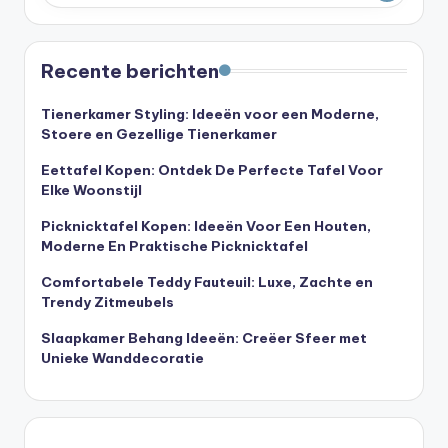
Recente berichten
Tienerkamer Styling: Ideeën voor een Moderne,
Stoere en Gezellige Tienerkamer
Eettafel Kopen: Ontdek De Perfecte Tafel Voor
Elke Woonstijl
Picknicktafel Kopen: Ideeën Voor Een Houten,
Moderne En Praktische Picknicktafel
Comfortabele Teddy Fauteuil: Luxe, Zachte en
Trendy Zitmeubels
Slaapkamer Behang Ideeën: Creëer Sfeer met
Unieke Wanddecoratie