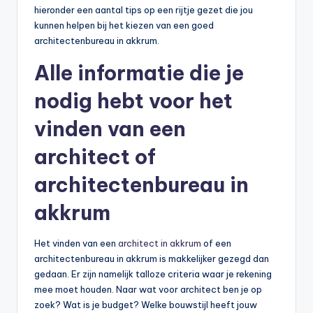
hieronder een aantal tips op een rijtje gezet die jou
kunnen helpen bij het kiezen van een goed
architectenbureau in akkrum.
Alle informatie die je
nodig hebt voor het
vinden van een
architect of
architectenbureau in
akkrum
Het vinden van een
architect in akkrum
of een
architectenbureau in akkrum is makkelijker gezegd dan
gedaan. Er zijn namelijk talloze criteria waar je rekening
mee moet houden. Naar wat voor architect ben je op
zoek? Wat is je budget? Welke bouwstijl heeft jouw