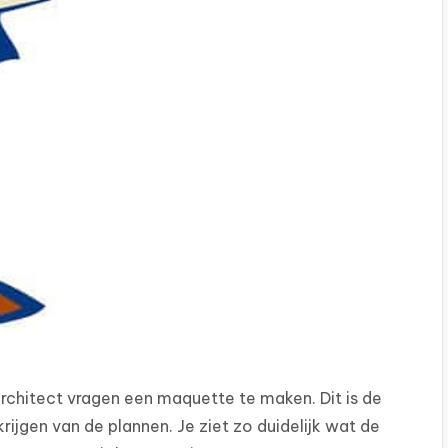
rchitect vragen een maquette te maken. Dit is de
ijgen van de plannen. Je ziet zo duidelijk wat de