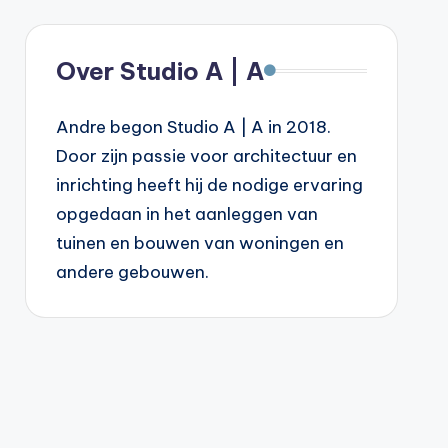
Over Studio A | A
Andre begon Studio A | A in 2018.
Door zijn passie voor architectuur en
inrichting heeft hij de nodige ervaring
opgedaan in het aanleggen van
tuinen en bouwen van woningen en
andere gebouwen.