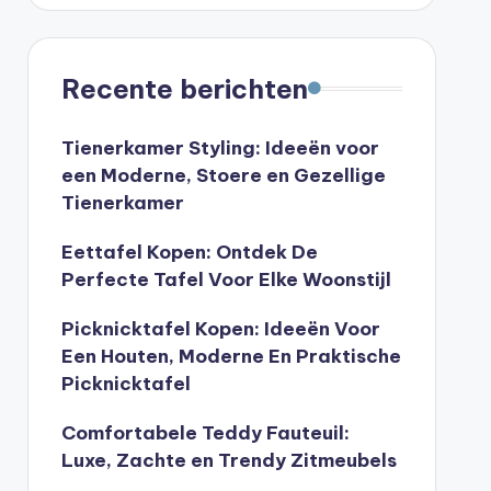
Recente berichten
Tienerkamer Styling: Ideeën voor
een Moderne, Stoere en Gezellige
Tienerkamer
Eettafel Kopen: Ontdek De
Perfecte Tafel Voor Elke Woonstijl
Picknicktafel Kopen: Ideeën Voor
Een Houten, Moderne En Praktische
Picknicktafel
Comfortabele Teddy Fauteuil:
Luxe, Zachte en Trendy Zitmeubels