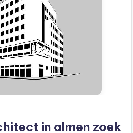
chitect in almen zoek