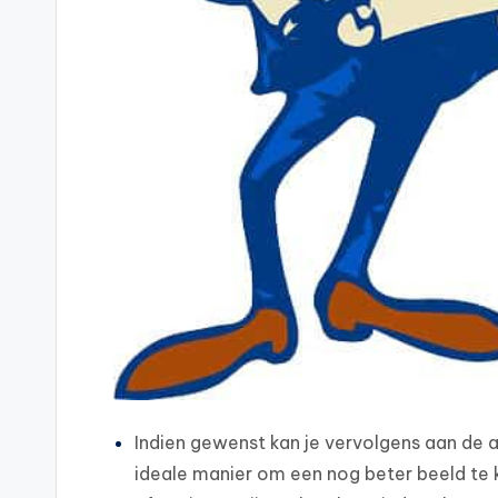
Indien gewenst kan je vervolgens aan de a
ideale manier om een nog beter beeld te kr