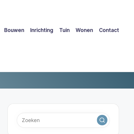
Bouwen
Inrichting
Tuin
Wonen
Contact