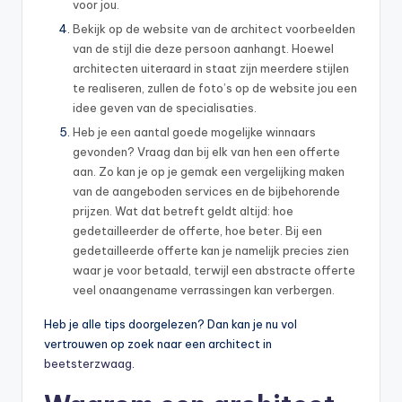
voor jou.
Bekijk op de website van de architect voorbeelden
van de stijl die deze persoon aanhangt. Hoewel
architecten uiteraard in staat zijn meerdere stijlen
te realiseren, zullen de foto’s op de website jou een
idee geven van de specialisaties.
Heb je een aantal goede mogelijke winnaars
gevonden? Vraag dan bij elk van hen een offerte
aan. Zo kan je op je gemak een vergelijking maken
van de aangeboden services en de bijbehorende
prijzen. Wat dat betreft geldt altijd: hoe
gedetailleerder de offerte, hoe beter. Bij een
gedetailleerde offerte kan je namelijk precies zien
waar je voor betaald, terwijl een abstracte offerte
veel onaangename verrassingen kan verbergen.
Heb je alle tips doorgelezen? Dan kan je nu vol
vertrouwen op zoek naar een architect in
beetsterzwaag
.