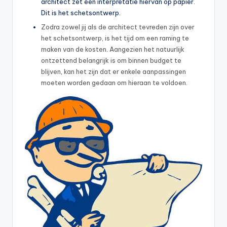
architect zet een interpretatie hiervan op papier.
Dit is het schetsontwerp.
Zodra zowel jij als de architect tevreden zijn over
het schetsontwerp, is het tijd om een raming te
maken van de kosten. Aangezien het natuurlijk
ontzettend belangrijk is om binnen budget te
blijven, kan het zijn dat er enkele aanpassingen
moeten worden gedaan om hieraan te voldoen.