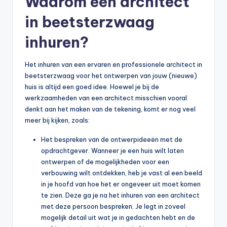
Waarom een architect
in beetsterzwaag
inhuren?
Het inhuren van een ervaren en professionele architect in
beetsterzwaag voor het ontwerpen van jouw (nieuwe)
huis is altijd een goed idee. Hoewel je bij de
werkzaamheden van een architect misschien vooral
denkt aan het maken van de tekening, komt er nog veel
meer bij kijken, zoals:
Het bespreken van de ontwerpideeën met de
opdrachtgever. Wanneer je een huis wilt laten
ontwerpen of de mogelijkheden voor een
verbouwing wilt ontdekken, heb je vast al een beeld
in je hoofd van hoe het er ongeveer uit moet komen
te zien. Deze ga je na het inhuren van een architect
met deze persoon bespreken. Je legt in zoveel
mogelijk detail uit wat je in gedachten hebt en de