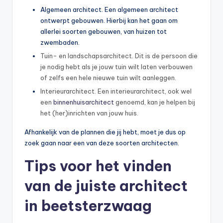
Algemeen architect. Een algemeen architect
ontwerpt gebouwen. Hierbij kan het gaan om
allerlei soorten gebouwen, van huizen tot
zwembaden.
Tuin- en landschapsarchitect. Dit is de persoon die
je nodig hebt als je jouw tuin wilt laten verbouwen
of zelfs een hele nieuwe tuin wilt aanleggen.
Interieurarchitect. Een interieurarchitect, ook wel
een
binnenhuisarchitect
genoemd, kan je helpen bij
het (her)inrichten van jouw huis.
Afhankelijk van de plannen die jij hebt, moet je dus op
zoek gaan naar een van deze soorten architecten.
Tips voor het vinden
van de juiste architect
in beetsterzwaag