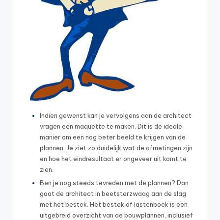
Indien gewenst kan je vervolgens aan de architect
vragen een maquette te maken. Dit is de ideale
manier om een nog beter beeld te krijgen van de
plannen. Je ziet zo duidelijk wat de afmetingen zijn
en hoe het eindresultaat er ongeveer uit komt te
zien.
Ben je nog steeds tevreden met de plannen? Dan
gaat de architect in beetsterzwaag aan de slag
met het bestek. Het bestek of lastenboek is een
uitgebreid overzicht van de bouwplannen, inclusief