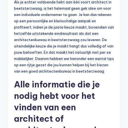
Als je echter voldoende hebt aan één soort architect in
beetsterzwaag, is het helemaal geen gek idee om voor
een individuele ondernemer te gaan. Je kan dan rekenen
op een persoonlijke en kleinschalige aanpak en
profiteert, indien je de juiste keuze maakt, bovendien van
hetzelfde uitstekende eindresultaat als dat een
architectenbureau in beetsterzwaag zou leveren. De
uiteindelijke keuze die je maakt hangt dus volledig af van
jouw behoeften. En dat maakt het natuurlijk niet per se
makkelijker. Daarom hebben we hieronder een aantal tips
op een rijtje gezet die jou kunnen helpen bij het kiezen
van een goed architectenbureau in beetsterzwaag.
Alle informatie die je
nodig hebt voor het
vinden van een
architect of