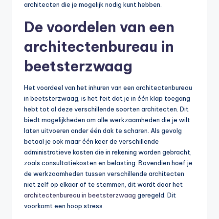
architecten die je mogelijk nodig kunt hebben.
De voordelen van een
architectenbureau in
beetsterzwaag
Het voordeel van het inhuren van een architectenbureau
in beetsterzwaag, is het feit dat je in één klap toegang
hebt tot al deze verschillende soorten architecten. Dit
biedt mogelijkheden om alle werkzaamheden die je wilt
laten uitvoeren onder één dak te scharen. Als gevolg
betaal je ook maar één keer de verschillende
administratieve kosten die in rekening worden gebracht,
zoals consultatiekosten en belasting. Bovendien hoef je
de werkzaamheden tussen verschillende architecten
niet zelf op elkaar af te stemmen, dit wordt door het
architectenbureau in beetsterzwaag
geregeld. Dit
voorkomt een hoop stress.