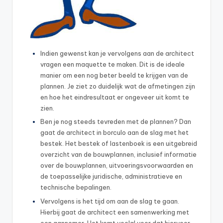
Indien gewenst kan je vervolgens aan de architect
vragen een maquette te maken. Dit is de ideale
manier om een nog beter beeld te krijgen van de
plannen. Je ziet zo duidelijk wat de afmetingen zijn
en hoe het eindresultaat er ongeveer uit komt te
zien.
Ben je nog steeds tevreden met de plannen? Dan
gaat de architect in borculo aan de slag met het
bestek. Het bestek of lastenboek is een uitgebreid
overzicht van de bouwplannen, inclusief informatie
over de bouwplannen, uitvoeringsvoorwaarden en
de toepasselijke juridische, administratieve en
technische bepalingen.
Vervolgens is het tijd om aan de slag te gaan.
Hierbij gaat de architect een samenwerking met
een aannemer. Het komt veelal voor dat hiervoor