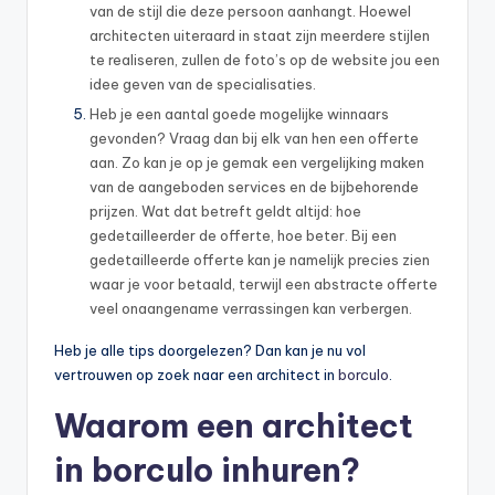
van de stijl die deze persoon aanhangt. Hoewel
architecten uiteraard in staat zijn meerdere stijlen
te realiseren, zullen de foto’s op de website jou een
idee geven van de specialisaties.
Heb je een aantal goede mogelijke winnaars
gevonden? Vraag dan bij elk van hen een offerte
aan. Zo kan je op je gemak een vergelijking maken
van de aangeboden services en de bijbehorende
prijzen. Wat dat betreft geldt altijd: hoe
gedetailleerder de offerte, hoe beter. Bij een
gedetailleerde offerte kan je namelijk precies zien
waar je voor betaald, terwijl een abstracte offerte
veel onaangename verrassingen kan verbergen.
Heb je alle tips doorgelezen? Dan kan je nu vol
vertrouwen op zoek naar een architect in
borculo
.
Waarom een architect
in borculo inhuren?