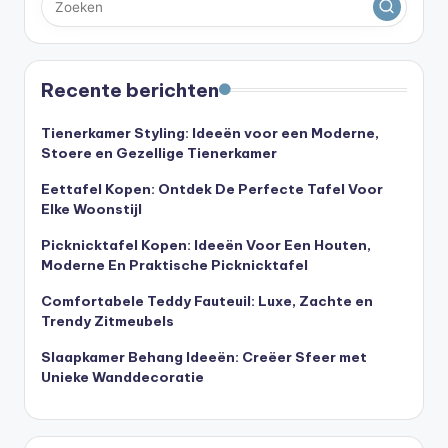
Recente berichten
Tienerkamer Styling: Ideeën voor een Moderne,
Stoere en Gezellige Tienerkamer
Eettafel Kopen: Ontdek De Perfecte Tafel Voor
Elke Woonstijl
Picknicktafel Kopen: Ideeën Voor Een Houten,
Moderne En Praktische Picknicktafel
Comfortabele Teddy Fauteuil: Luxe, Zachte en
Trendy Zitmeubels
Slaapkamer Behang Ideeën: Creëer Sfeer met
Unieke Wanddecoratie