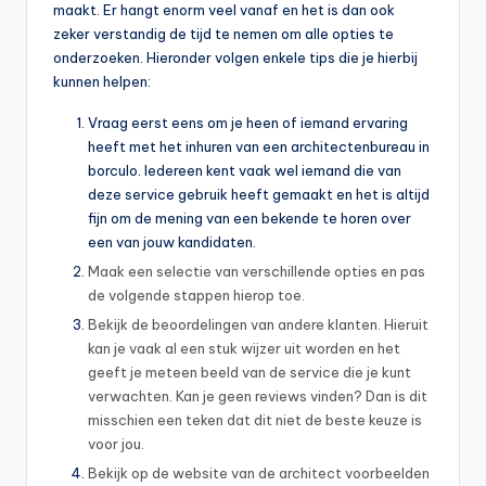
maakt. Er hangt enorm veel vanaf en het is dan ook
zeker verstandig de tijd te nemen om alle opties te
onderzoeken. Hieronder volgen enkele tips die je hierbij
kunnen helpen:
Vraag eerst eens om je heen of iemand ervaring
heeft met het inhuren van een architectenbureau in
borculo. Iedereen kent vaak wel iemand die van
deze service gebruik heeft gemaakt en het is altijd
fijn om de mening van een bekende te horen over
een van jouw kandidaten.
Maak een selectie van verschillende opties en pas
de volgende stappen hierop toe.
Bekijk de beoordelingen van andere klanten. Hieruit
kan je vaak al een stuk wijzer uit worden en het
geeft je meteen beeld van de service die je kunt
verwachten. Kan je geen reviews vinden? Dan is dit
misschien een teken dat dit niet de beste keuze is
voor jou.
Bekijk op de website van de architect voorbeelden