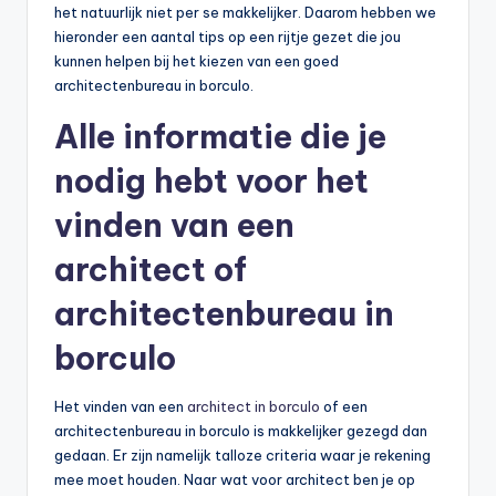
het natuurlijk niet per se makkelijker. Daarom hebben we
hieronder een aantal tips op een rijtje gezet die jou
kunnen helpen bij het kiezen van een goed
architectenbureau in borculo.
Alle informatie die je
nodig hebt voor het
vinden van een
architect of
architectenbureau in
borculo
Het vinden van een
architect in borculo
of een
architectenbureau in borculo is makkelijker gezegd dan
gedaan. Er zijn namelijk talloze criteria waar je rekening
mee moet houden. Naar wat voor architect ben je op