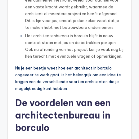
een vaste kracht wordt gebruikt, waarmee de
architect al meerdere projecten heeft afgerond.
Dit is fijn voor jou, omdat je dan zeker weet dat je
te maken hebt met betrouwbare ondernemers.
Het architectenbureau in borculo blijft in nauw
contact staan met jou en de betrokken partijen.
Ook na afronding van het project kan je vaak nog bij
hen terecht met eventuele vragen of opmerkingen.
Nu je een beetje weet hoe een architect in borculo
ongeveer te werk gaat, is het belangrijk om een idee te
krijgen van de verschillende soorten architecten die je
mogelijk nodig kunt hebben.
De voordelen van een
architectenbureau in
borculo