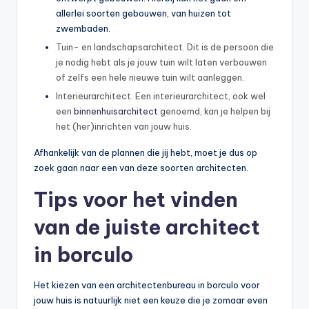
allerlei soorten gebouwen, van huizen tot
zwembaden.
Tuin- en landschapsarchitect. Dit is de persoon die
je nodig hebt als je jouw tuin wilt laten verbouwen
of zelfs een hele nieuwe tuin wilt aanleggen.
Interieurarchitect. Een interieurarchitect, ook wel
een
binnenhuisarchitect
genoemd, kan je helpen bij
het (her)inrichten van jouw huis.
Afhankelijk van de plannen die jij hebt, moet je dus op
zoek gaan naar een van deze soorten architecten.
Tips voor het vinden
van de juiste architect
in borculo
Het kiezen van een architectenbureau in borculo voor
jouw huis is natuurlijk niet een keuze die je zomaar even