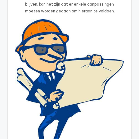
blijven, kan het zijn dat er enkele aanpassingen
moeten worden gedaan om hieraan te voldoen.