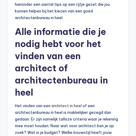
hieronder een aantal tips op een rijtje gezet die jou
kunnen helpen bij het kiezen van een goed
architectenbureau in heel.
Alle informatie die je
nodig hebt voor het
vinden van een
architect of
architectenbureau in
heel
Het vinden van een
architect in heel
of een
architectenbureau in heel is makkelijker gezegd dan
gedaan. Er zijn namelijk talloze criteria waar je rekening
mee moet houden. Naar wat voor architect ben je op
zoek? Wat is je budget? Welke bouwstijl heeft jouw