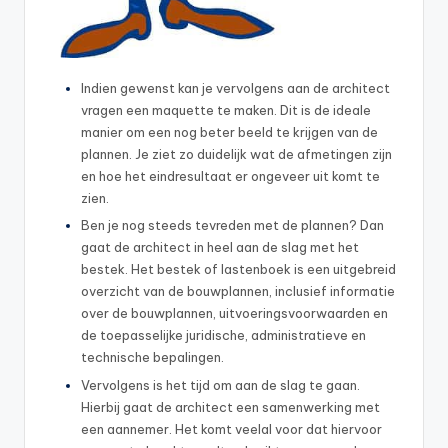
Indien gewenst kan je vervolgens aan de architect
vragen een maquette te maken. Dit is de ideale
manier om een nog beter beeld te krijgen van de
plannen. Je ziet zo duidelijk wat de afmetingen zijn
en hoe het eindresultaat er ongeveer uit komt te
zien.
Ben je nog steeds tevreden met de plannen? Dan
gaat de architect in heel aan de slag met het
bestek. Het bestek of lastenboek is een uitgebreid
overzicht van de bouwplannen, inclusief informatie
over de bouwplannen, uitvoeringsvoorwaarden en
de toepasselijke juridische, administratieve en
technische bepalingen.
Vervolgens is het tijd om aan de slag te gaan.
Hierbij gaat de architect een samenwerking met
een aannemer. Het komt veelal voor dat hiervoor