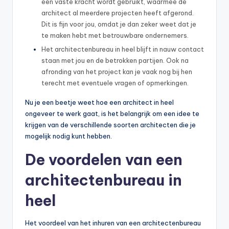
een vaste kracht wordt gebruikt, waarmee de
architect al meerdere projecten heeft afgerond.
Dit is fijn voor jou, omdat je dan zeker weet dat je
te maken hebt met betrouwbare ondernemers.
Het architectenbureau in heel blijft in nauw contact
staan met jou en de betrokken partijen. Ook na
afronding van het project kan je vaak nog bij hen
terecht met eventuele vragen of opmerkingen.
Nu je een beetje weet hoe een architect in heel
ongeveer te werk gaat, is het belangrijk om een idee te
krijgen van de verschillende soorten architecten die je
mogelijk nodig kunt hebben.
De voordelen van een
architectenbureau in
heel
Het voordeel van het inhuren van een architectenbureau