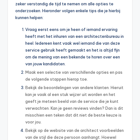
zeker verstandig de tijd te nemen om alle opties te
onderzoeken. Hieronder volgen enkele tips die je hierbij
kunnen helpen:
Vraag eerst eens om je heen of iemand ervaring
heeft met het inhuren van een architectenbureau in
heel. Iedereen kent vaak wel iemand die van deze
service gebruik heeft gemaakt en het is altijd fijn
om de mening van een bekende te horen over een
van jouw kandidaten.
Maak een selectie van verschillende opties en pas
de volgende stappen hierop toe.
Bekijk de beoordelingen van andere klanten. Hieruit
kan je vaak al een stuk wijzer uit worden en het
geeft je meteen beeld van de service die je kunt
verwachten. Kan je geen reviews vinden? Dan is dit
misschien een teken dat dit niet de beste keuze is
voor jou.
Bekijk op de website van de architect voorbeelden
van de stijl die deze persoon aanhangt. Hoewel