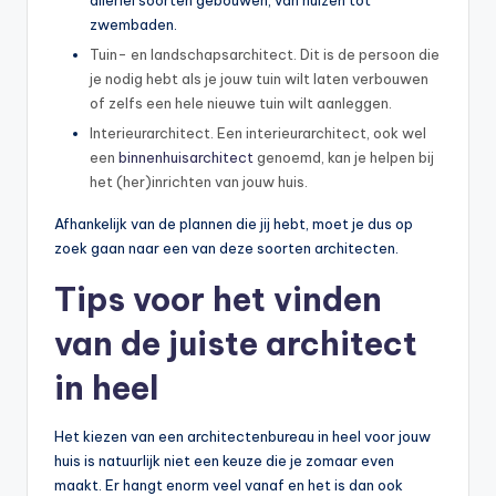
zwembaden.
Tuin- en landschapsarchitect. Dit is de persoon die
je nodig hebt als je jouw tuin wilt laten verbouwen
of zelfs een hele nieuwe tuin wilt aanleggen.
Interieurarchitect. Een interieurarchitect, ook wel
een
binnenhuisarchitect
genoemd, kan je helpen bij
het (her)inrichten van jouw huis.
Afhankelijk van de plannen die jij hebt, moet je dus op
zoek gaan naar een van deze soorten architecten.
Tips voor het vinden
van de juiste architect
in heel
Het kiezen van een architectenbureau in heel voor jouw
huis is natuurlijk niet een keuze die je zomaar even
maakt. Er hangt enorm veel vanaf en het is dan ook