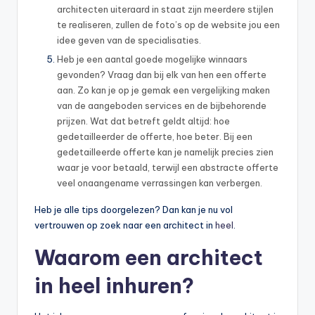
architecten uiteraard in staat zijn meerdere stijlen
te realiseren, zullen de foto’s op de website jou een
idee geven van de specialisaties.
Heb je een aantal goede mogelijke winnaars
gevonden? Vraag dan bij elk van hen een offerte
aan. Zo kan je op je gemak een vergelijking maken
van de aangeboden services en de bijbehorende
prijzen. Wat dat betreft geldt altijd: hoe
gedetailleerder de offerte, hoe beter. Bij een
gedetailleerde offerte kan je namelijk precies zien
waar je voor betaald, terwijl een abstracte offerte
veel onaangename verrassingen kan verbergen.
Heb je alle tips doorgelezen? Dan kan je nu vol
vertrouwen op zoek naar een architect in
heel
.
Waarom een architect
in heel inhuren?