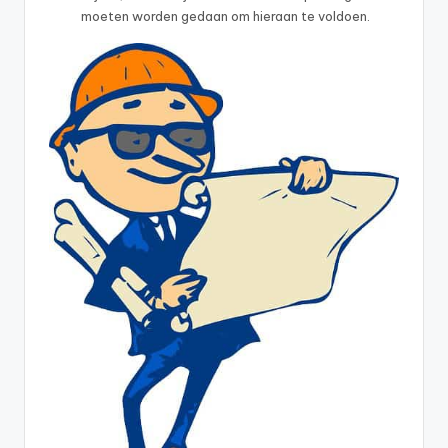
moeten worden gedaan om hieraan te voldoen.