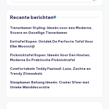
Recente berichten
Tienerkamer Styling: Ideeën voor een Moderne,
Stoere en Gezellige Tienerkamer
Eettafel Kopen: Ontdek De Perfecte Tafel Voor
Elke Woonstijl
Picknicktafel Kopen: Ideeën Voor Een Houten,
Moderne En Praktische Picknicktafel
Comfortabele Teddy Fauteuil: Luxe, Zachte en
Trendy Zitmeubels
Slaapkamer Behang Ideeën: Creëer Sfeer met
Unieke Wanddecoratie