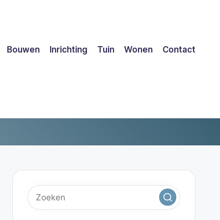
Bouwen
Inrichting
Tuin
Wonen
Contact