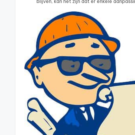
blijven, kan het zijn dat er enkele aanp