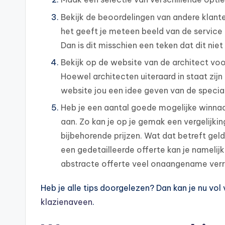
Bekijk de beoordelingen van andere klanten
het geeft je meteen beeld van de service 
Dan is dit misschien een teken dat dit niet
Bekijk op de website van de architect voo
Hoewel architecten uiteraard in staat zijn 
website jou een idee geven van de special
Heb je een aantal goede mogelijke winnaa
aan. Zo kan je op je gemak een vergelijk
bijbehorende prijzen. Wat dat betreft geldt
een gedetailleerde offerte kan je namelijk
abstracte offerte veel onaangename verr
Heb je alle tips doorgelezen? Dan kan je nu vol
klazienaveen
.