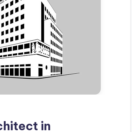
hitect in