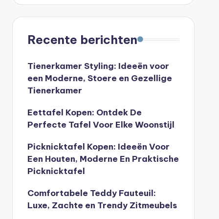
Recente berichten
Tienerkamer Styling: Ideeën voor
een Moderne, Stoere en Gezellige
Tienerkamer
Eettafel Kopen: Ontdek De
Perfecte Tafel Voor Elke Woonstijl
Picknicktafel Kopen: Ideeën Voor
Een Houten, Moderne En Praktische
Picknicktafel
Comfortabele Teddy Fauteuil:
Luxe, Zachte en Trendy Zitmeubels