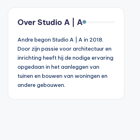
Over Studio A | A
Andre begon Studio A | A in 2018.
Door zijn passie voor architectuur en
inrichting heeft hij de nodige ervaring
opgedaan in het aanleggen van
tuinen en bouwen van woningen en
andere gebouwen.