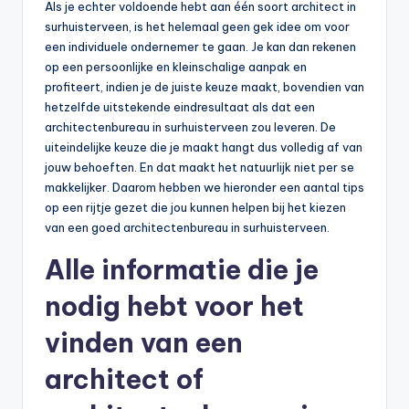
Als je echter voldoende hebt aan één soort architect in
surhuisterveen, is het helemaal geen gek idee om voor
een individuele ondernemer te gaan. Je kan dan rekenen
op een persoonlijke en kleinschalige aanpak en
profiteert, indien je de juiste keuze maakt, bovendien van
hetzelfde uitstekende eindresultaat als dat een
architectenbureau in surhuisterveen zou leveren. De
uiteindelijke keuze die je maakt hangt dus volledig af van
jouw behoeften. En dat maakt het natuurlijk niet per se
makkelijker. Daarom hebben we hieronder een aantal tips
op een rijtje gezet die jou kunnen helpen bij het kiezen
van een goed architectenbureau in surhuisterveen.
Alle informatie die je
nodig hebt voor het
vinden van een
architect of