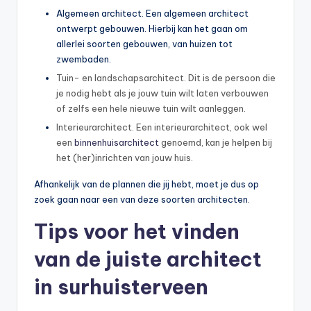
Algemeen architect. Een algemeen architect
ontwerpt gebouwen. Hierbij kan het gaan om
allerlei soorten gebouwen, van huizen tot
zwembaden.
Tuin- en landschapsarchitect. Dit is de persoon die
je nodig hebt als je jouw tuin wilt laten verbouwen
of zelfs een hele nieuwe tuin wilt aanleggen.
Interieurarchitect. Een interieurarchitect, ook wel
een
binnenhuisarchitect
genoemd, kan je helpen bij
het (her)inrichten van jouw huis.
Afhankelijk van de plannen die jij hebt, moet je dus op
zoek gaan naar een van deze soorten architecten.
Tips voor het vinden
van de juiste architect
in surhuisterveen