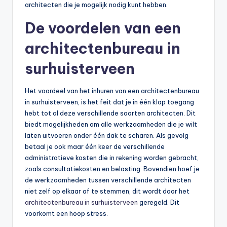
architecten die je mogelijk nodig kunt hebben.
De voordelen van een
architectenbureau in
surhuisterveen
Het voordeel van het inhuren van een architectenbureau
in surhuisterveen, is het feit dat je in één klap toegang
hebt tot al deze verschillende soorten architecten. Dit
biedt mogelijkheden om alle werkzaamheden die je wilt
laten uitvoeren onder één dak te scharen. Als gevolg
betaal je ook maar één keer de verschillende
administratieve kosten die in rekening worden gebracht,
zoals consultatiekosten en belasting. Bovendien hoef je
de werkzaamheden tussen verschillende architecten
niet zelf op elkaar af te stemmen, dit wordt door het
architectenbureau in surhuisterveen
geregeld. Dit
voorkomt een hoop stress.