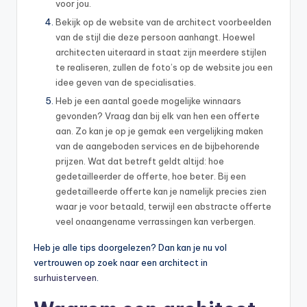
voor jou.
Bekijk op de website van de architect voorbeelden
van de stijl die deze persoon aanhangt. Hoewel
architecten uiteraard in staat zijn meerdere stijlen
te realiseren, zullen de foto’s op de website jou een
idee geven van de specialisaties.
Heb je een aantal goede mogelijke winnaars
gevonden? Vraag dan bij elk van hen een offerte
aan. Zo kan je op je gemak een vergelijking maken
van de aangeboden services en de bijbehorende
prijzen. Wat dat betreft geldt altijd: hoe
gedetailleerder de offerte, hoe beter. Bij een
gedetailleerde offerte kan je namelijk precies zien
waar je voor betaald, terwijl een abstracte offerte
veel onaangename verrassingen kan verbergen.
Heb je alle tips doorgelezen? Dan kan je nu vol
vertrouwen op zoek naar een architect in
surhuisterveen
.