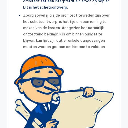
architect zet een interpretatie hiervan op papier.
Dit is het schetsontwerp.
Zodra zowel jij als de architect tevreden zijn over
het schetsontwerp, is het tijd om een raming te
maken van de kosten. Aangezien het natuurlijk
ontzettend belangrijk is om binnen budget te
blijven, kan het zijn dat er enkele aanpassingen
moeten worden gedaan om hieraan te voldoen.