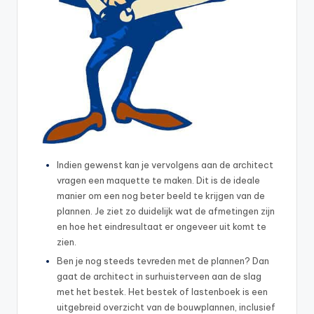
Indien gewenst kan je vervolgens aan de architect
vragen een maquette te maken. Dit is de ideale
manier om een nog beter beeld te krijgen van de
plannen. Je ziet zo duidelijk wat de afmetingen zijn
en hoe het eindresultaat er ongeveer uit komt te
zien.
Ben je nog steeds tevreden met de plannen? Dan
gaat de architect in surhuisterveen aan de slag
met het bestek. Het bestek of lastenboek is een
uitgebreid overzicht van de bouwplannen, inclusief