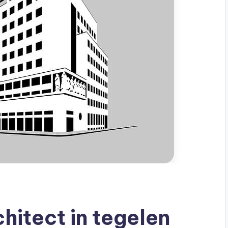
hitect in tegelen