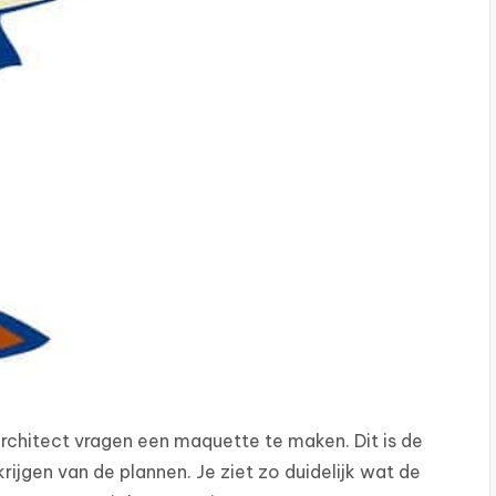
rchitect vragen een maquette te maken. Dit is de
ijgen van de plannen. Je ziet zo duidelijk wat de