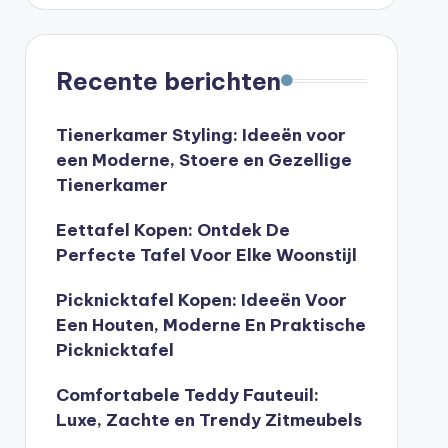
Recente berichten
Tienerkamer Styling: Ideeën voor
een Moderne, Stoere en Gezellige
Tienerkamer
Eettafel Kopen: Ontdek De
Perfecte Tafel Voor Elke Woonstijl
Picknicktafel Kopen: Ideeën Voor
Een Houten, Moderne En Praktische
Picknicktafel
Comfortabele Teddy Fauteuil:
Luxe, Zachte en Trendy Zitmeubels