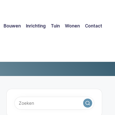
Bouwen
Inrichting
Tuin
Wonen
Contact