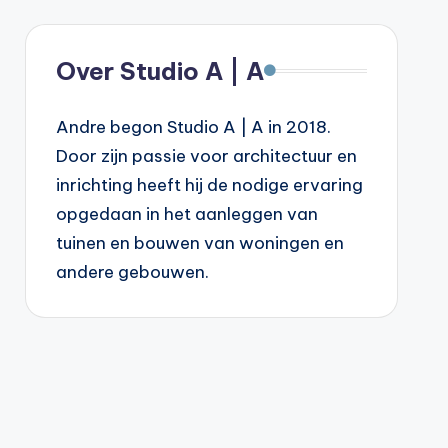
Over Studio A | A
Andre begon Studio A | A in 2018.
Door zijn passie voor architectuur en
inrichting heeft hij de nodige ervaring
opgedaan in het aanleggen van
tuinen en bouwen van woningen en
andere gebouwen.