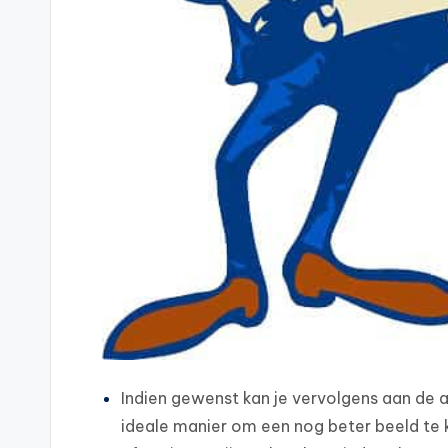
Indien gewenst kan je vervolgens aan de a
ideale manier om een nog beter beeld te kr