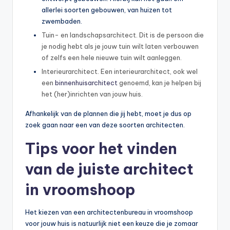
allerlei soorten gebouwen, van huizen tot
zwembaden.
Tuin- en landschapsarchitect. Dit is de persoon die
je nodig hebt als je jouw tuin wilt laten verbouwen
of zelfs een hele nieuwe tuin wilt aanleggen.
Interieurarchitect. Een interieurarchitect, ook wel
een
binnenhuisarchitect
genoemd, kan je helpen bij
het (her)inrichten van jouw huis.
Afhankelijk van de plannen die jij hebt, moet je dus op
zoek gaan naar een van deze soorten architecten.
Tips voor het vinden
van de juiste architect
in vroomshoop
Het kiezen van een architectenbureau in vroomshoop
voor jouw huis is natuurlijk niet een keuze die je zomaar