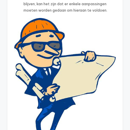
blijven, kan het zijn dat er enkele aanpassingen
moeten worden gedaan om hieraan te voldoen.