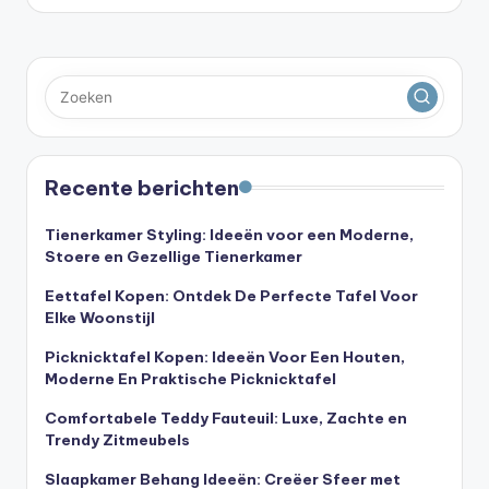
Recente berichten
Tienerkamer Styling: Ideeën voor een Moderne,
Stoere en Gezellige Tienerkamer
Eettafel Kopen: Ontdek De Perfecte Tafel Voor
Elke Woonstijl
Picknicktafel Kopen: Ideeën Voor Een Houten,
Moderne En Praktische Picknicktafel
Comfortabele Teddy Fauteuil: Luxe, Zachte en
Trendy Zitmeubels
Slaapkamer Behang Ideeën: Creëer Sfeer met