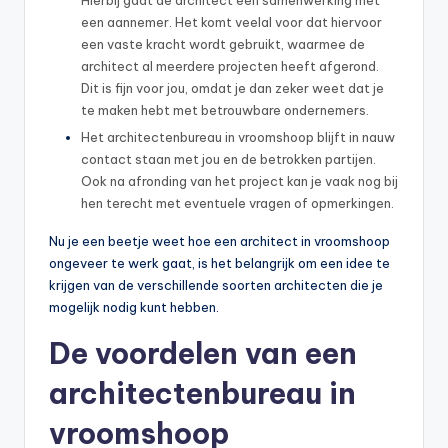
een aannemer. Het komt veelal voor dat hiervoor
een vaste kracht wordt gebruikt, waarmee de
architect al meerdere projecten heeft afgerond.
Dit is fijn voor jou, omdat je dan zeker weet dat je
te maken hebt met betrouwbare ondernemers.
Het architectenbureau in vroomshoop blijft in nauw
contact staan met jou en de betrokken partijen.
Ook na afronding van het project kan je vaak nog bij
hen terecht met eventuele vragen of opmerkingen.
Nu je een beetje weet hoe een architect in vroomshoop
ongeveer te werk gaat, is het belangrijk om een idee te
krijgen van de verschillende soorten architecten die je
mogelijk nodig kunt hebben.
De voordelen van een
architectenbureau in
vroomshoop