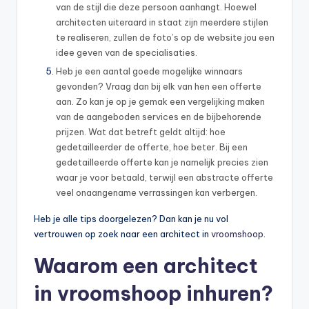
van de stijl die deze persoon aanhangt. Hoewel
architecten uiteraard in staat zijn meerdere stijlen
te realiseren, zullen de foto’s op de website jou een
idee geven van de specialisaties.
Heb je een aantal goede mogelijke winnaars
gevonden? Vraag dan bij elk van hen een offerte
aan. Zo kan je op je gemak een vergelijking maken
van de aangeboden services en de bijbehorende
prijzen. Wat dat betreft geldt altijd: hoe
gedetailleerder de offerte, hoe beter. Bij een
gedetailleerde offerte kan je namelijk precies zien
waar je voor betaald, terwijl een abstracte offerte
veel onaangename verrassingen kan verbergen.
Heb je alle tips doorgelezen? Dan kan je nu vol
vertrouwen op zoek naar een architect in
vroomshoop
.
Waarom een architect
in vroomshoop inhuren?