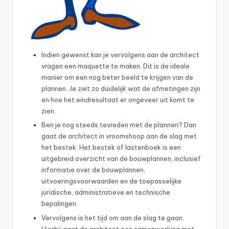
Indien gewenst kan je vervolgens aan de architect
vragen een maquette te maken. Dit is de ideale
manier om een nog beter beeld te krijgen van de
plannen. Je ziet zo duidelijk wat de afmetingen zijn
en hoe het eindresultaat er ongeveer uit komt te
zien.
Ben je nog steeds tevreden met de plannen? Dan
gaat de architect in vroomshoop aan de slag met
het bestek. Het bestek of lastenboek is een
uitgebreid overzicht van de bouwplannen, inclusief
informatie over de bouwplannen,
uitvoeringsvoorwaarden en de toepasselijke
juridische, administratieve en technische
bepalingen.
Vervolgens is het tijd om aan de slag te gaan.
Hierbij gaat de architect een samenwerking met