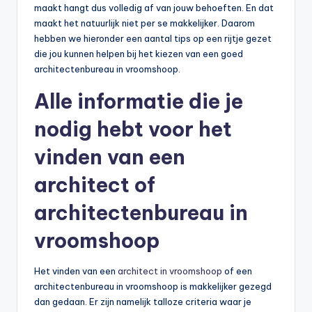
maakt hangt dus volledig af van jouw behoeften. En dat
maakt het natuurlijk niet per se makkelijker. Daarom
hebben we hieronder een aantal tips op een rijtje gezet
die jou kunnen helpen bij het kiezen van een goed
architectenbureau in vroomshoop.
Alle informatie die je
nodig hebt voor het
vinden van een
architect of
architectenbureau in
vroomshoop
Het vinden van een
architect in vroomshoop
of een
architectenbureau in vroomshoop is makkelijker gezegd
dan gedaan. Er zijn namelijk talloze criteria waar je