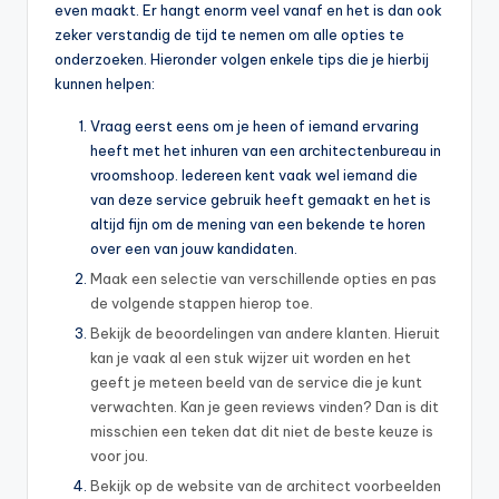
even maakt. Er hangt enorm veel vanaf en het is dan ook
zeker verstandig de tijd te nemen om alle opties te
onderzoeken. Hieronder volgen enkele tips die je hierbij
kunnen helpen:
Vraag eerst eens om je heen of iemand ervaring
heeft met het inhuren van een architectenbureau in
vroomshoop. Iedereen kent vaak wel iemand die
van deze service gebruik heeft gemaakt en het is
altijd fijn om de mening van een bekende te horen
over een van jouw kandidaten.
Maak een selectie van verschillende opties en pas
de volgende stappen hierop toe.
Bekijk de beoordelingen van andere klanten. Hieruit
kan je vaak al een stuk wijzer uit worden en het
geeft je meteen beeld van de service die je kunt
verwachten. Kan je geen reviews vinden? Dan is dit
misschien een teken dat dit niet de beste keuze is
voor jou.
Bekijk op de website van de architect voorbeelden