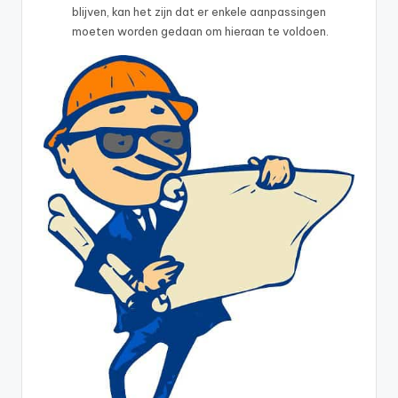
blijven, kan het zijn dat er enkele aanpassingen
moeten worden gedaan om hieraan te voldoen.