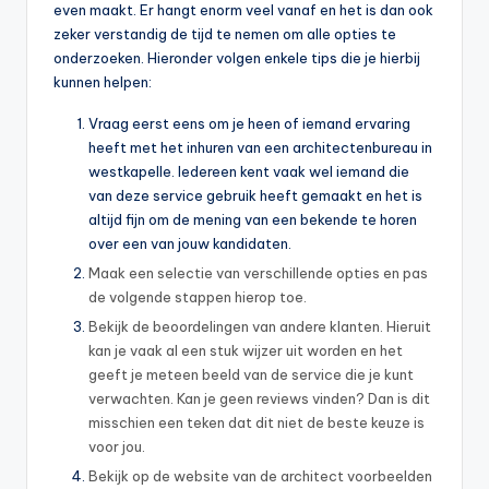
even maakt. Er hangt enorm veel vanaf en het is dan ook
zeker verstandig de tijd te nemen om alle opties te
onderzoeken. Hieronder volgen enkele tips die je hierbij
kunnen helpen:
Vraag eerst eens om je heen of iemand ervaring
heeft met het inhuren van een architectenbureau in
westkapelle. Iedereen kent vaak wel iemand die
van deze service gebruik heeft gemaakt en het is
altijd fijn om de mening van een bekende te horen
over een van jouw kandidaten.
Maak een selectie van verschillende opties en pas
de volgende stappen hierop toe.
Bekijk de beoordelingen van andere klanten. Hieruit
kan je vaak al een stuk wijzer uit worden en het
geeft je meteen beeld van de service die je kunt
verwachten. Kan je geen reviews vinden? Dan is dit
misschien een teken dat dit niet de beste keuze is
voor jou.
Bekijk op de website van de architect voorbeelden