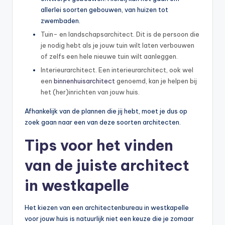
allerlei soorten gebouwen, van huizen tot
zwembaden.
Tuin- en landschapsarchitect. Dit is de persoon die
je nodig hebt als je jouw tuin wilt laten verbouwen
of zelfs een hele nieuwe tuin wilt aanleggen.
Interieurarchitect. Een interieurarchitect, ook wel
een
binnenhuisarchitect
genoemd, kan je helpen bij
het (her)inrichten van jouw huis.
Afhankelijk van de plannen die jij hebt, moet je dus op
zoek gaan naar een van deze soorten architecten.
Tips voor het vinden
van de juiste architect
in westkapelle
Het kiezen van een architectenbureau in westkapelle
voor jouw huis is natuurlijk niet een keuze die je zomaar