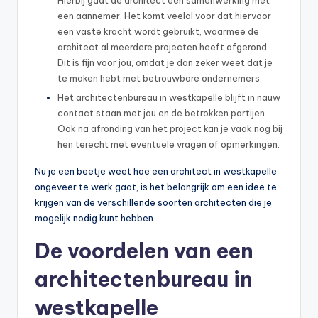
een aannemer. Het komt veelal voor dat hiervoor
een vaste kracht wordt gebruikt, waarmee de
architect al meerdere projecten heeft afgerond.
Dit is fijn voor jou, omdat je dan zeker weet dat je
te maken hebt met betrouwbare ondernemers.
Het architectenbureau in westkapelle blijft in nauw
contact staan met jou en de betrokken partijen.
Ook na afronding van het project kan je vaak nog bij
hen terecht met eventuele vragen of opmerkingen.
Nu je een beetje weet hoe een architect in westkapelle
ongeveer te werk gaat, is het belangrijk om een idee te
krijgen van de verschillende soorten architecten die je
mogelijk nodig kunt hebben.
De voordelen van een
architectenbureau in
westkapelle