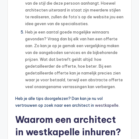
van de stijl die deze persoon aanhangt. Hoewel
architecten uiteraard in staat zijn meerdere stijlen
te realiseren, zullen de foto’s op de website jou een
idee geven van de specialisaties.
Heb je een aantal goede mogelijke winnaars
gevonden? Vraag dan bij elk van hen een offerte
aan. Zo kan je op je gemak een vergelijking maken
van de aangeboden services en de bijbehorende
prijzen. Wat dat betreft geldt altijd: hoe
gedetailleerder de offerte, hoe beter. Bij een
gedetailleerde offerte kan je namelijk precies zien
waar je voor betaald, terwijl een abstracte offerte
veel onaangename verrassingen kan verbergen.
Heb je alle tips doorgelezen? Dan kan je nu vol
vertrouwen op zoek naar een architect in
westkapelle
.
Waarom een architect
in westkapelle inhuren?