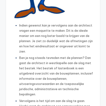
Indien gewenst kan je vervolgens aan de architect
vragen een maquette te maken. Dit is de ideale
manier om een nog beter beeld te krijgen van de
plannen. Je ziet zo duidelijk wat de afmetingen zijn
en hoe het eindresultaat er ongeveer uit komt te
zien.
Ben je nog steeds tevreden met de plannen? Dan
gaat de architect in westkapelle aan de slag met
het bestek. Het bestek of lastenboek is een
uitgebreid overzicht van de bouwplannen, inclusief
informatie over de bouwplannen,
uitvoeringsvoorwaarden en de toepasselijke
juridische, administratieve en technische
bepalingen.
Vervolgens is het tijd om aan de slag te gaan.
Hierbij gaat de architect een samenwerking met