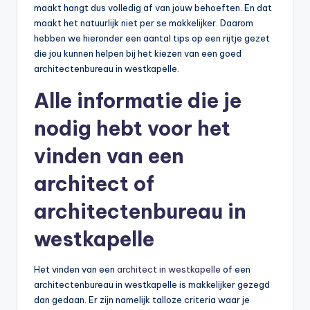
maakt hangt dus volledig af van jouw behoeften. En dat
maakt het natuurlijk niet per se makkelijker. Daarom
hebben we hieronder een aantal tips op een rijtje gezet
die jou kunnen helpen bij het kiezen van een goed
architectenbureau in westkapelle.
Alle informatie die je
nodig hebt voor het
vinden van een
architect of
architectenbureau in
westkapelle
Het vinden van een
architect in westkapelle
of een
architectenbureau in westkapelle is makkelijker gezegd
dan gedaan. Er zijn namelijk talloze criteria waar je