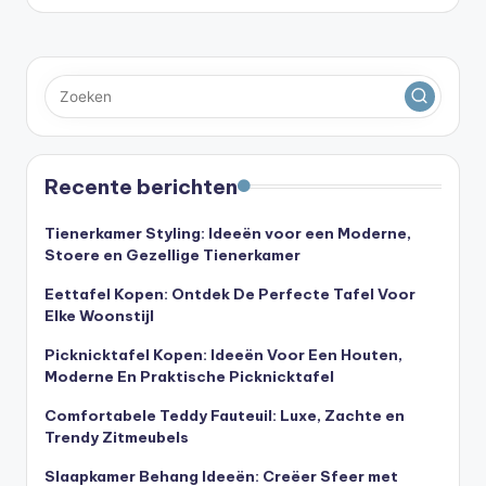
Recente berichten
Tienerkamer Styling: Ideeën voor een Moderne,
Stoere en Gezellige Tienerkamer
Eettafel Kopen: Ontdek De Perfecte Tafel Voor
Elke Woonstijl
Picknicktafel Kopen: Ideeën Voor Een Houten,
Moderne En Praktische Picknicktafel
Comfortabele Teddy Fauteuil: Luxe, Zachte en
Trendy Zitmeubels
Slaapkamer Behang Ideeën: Creëer Sfeer met