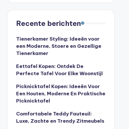
Recente berichten
Tienerkamer Styling: Ideeën voor
een Moderne, Stoere en Gezellige
Tienerkamer
Eettafel Kopen: Ontdek De
Perfecte Tafel Voor Elke Woonstijl
Picknicktafel Kopen: Ideeën Voor
Een Houten, Moderne En Praktische
Picknicktafel
Comfortabele Teddy Fauteuil:
Luxe, Zachte en Trendy Zitmeubels