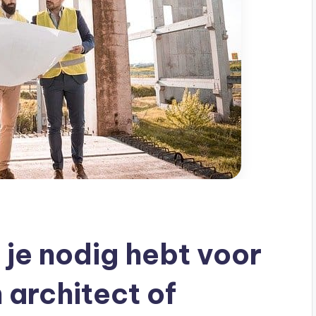
e je nodig hebt voor
 architect of