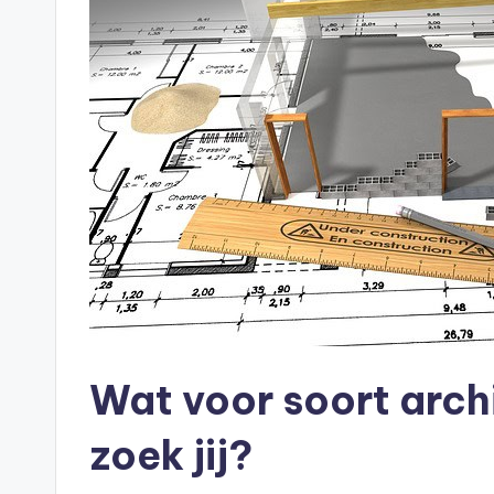
Wat voor soort arch
zoek jij?