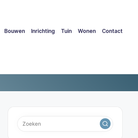
Bouwen
Inrichting
Tuin
Wonen
Contact