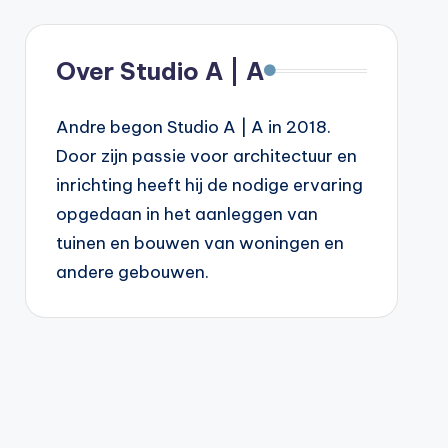
Over Studio A | A
Andre begon Studio A | A in 2018.
Door zijn passie voor architectuur en
inrichting heeft hij de nodige ervaring
opgedaan in het aanleggen van
tuinen en bouwen van woningen en
andere gebouwen.