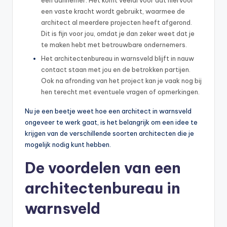
een vaste kracht wordt gebruikt, waarmee de
architect al meerdere projecten heeft afgerond.
Dit is fijn voor jou, omdat je dan zeker weet dat je
te maken hebt met betrouwbare ondernemers.
Het architectenbureau in warnsveld blijft in nauw
contact staan met jou en de betrokken partijen.
Ook na afronding van het project kan je vaak nog bij
hen terecht met eventuele vragen of opmerkingen.
Nu je een beetje weet hoe een architect in warnsveld
ongeveer te werk gaat, is het belangrijk om een idee te
krijgen van de verschillende soorten architecten die je
mogelijk nodig kunt hebben.
De voordelen van een
architectenbureau in
warnsveld