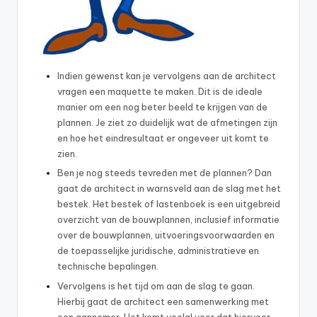
Indien gewenst kan je vervolgens aan de architect
vragen een maquette te maken. Dit is de ideale
manier om een nog beter beeld te krijgen van de
plannen. Je ziet zo duidelijk wat de afmetingen zijn
en hoe het eindresultaat er ongeveer uit komt te
zien.
Ben je nog steeds tevreden met de plannen? Dan
gaat de architect in warnsveld aan de slag met het
bestek. Het bestek of lastenboek is een uitgebreid
overzicht van de bouwplannen, inclusief informatie
over de bouwplannen, uitvoeringsvoorwaarden en
de toepasselijke juridische, administratieve en
technische bepalingen.
Vervolgens is het tijd om aan de slag te gaan.
Hierbij gaat de architect een samenwerking met
een aannemer. Het komt veelal voor dat hiervoor