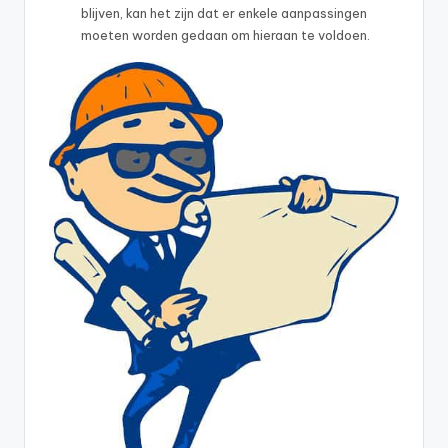
blijven, kan het zijn dat er enkele aanpassingen
moeten worden gedaan om hieraan te voldoen.