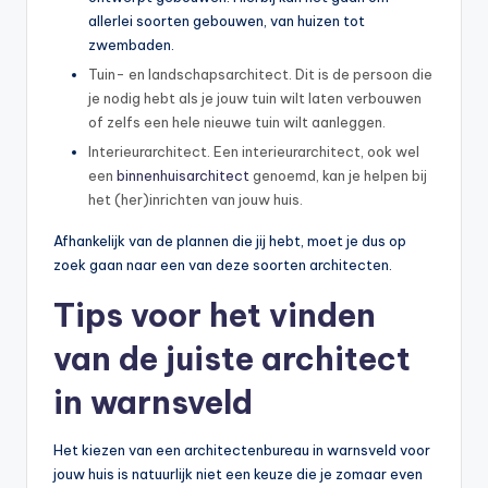
allerlei soorten gebouwen, van huizen tot
zwembaden.
Tuin- en landschapsarchitect. Dit is de persoon die
je nodig hebt als je jouw tuin wilt laten verbouwen
of zelfs een hele nieuwe tuin wilt aanleggen.
Interieurarchitect. Een interieurarchitect, ook wel
een
binnenhuisarchitect
genoemd, kan je helpen bij
het (her)inrichten van jouw huis.
Afhankelijk van de plannen die jij hebt, moet je dus op
zoek gaan naar een van deze soorten architecten.
Tips voor het vinden
van de juiste architect
in warnsveld
Het kiezen van een architectenbureau in warnsveld voor
jouw huis is natuurlijk niet een keuze die je zomaar even