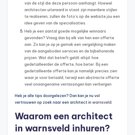
van de stijl die deze persoon aanhangt. Hoewel
architecten uiteraard in staat zijn meerdere stijlen
te realiseren, zullen de foto’s op de website jou een
idee geven van de specialisaties.
Heb je een aantal goede mogelijke winnaars
gevonden? Vraag dan bij elk van hen een offerte
aan. Zo kan je op je gemak een vergelijking maken
van de aangeboden services en de bijbehorende
prijzen. Wat dat betreft geldt altijd: hoe
gedetailleerder de offerte, hoe beter. Bij een
gedetailleerde offerte kan je namelijk precies zien
waar je voor betaald, terwijl een abstracte offerte
veel onaangename verrassingen kan verbergen.
Heb je alle tips doorgelezen? Dan kan je nu vol
vertrouwen op zoek naar een architect in
warnsveld
.
Waarom een architect
in warnsveld inhuren?