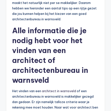
maakt het natuurlijk niet per se makkelijker. Daarom
hebben we hieronder een aantal tips op een rijtje gezet
die jou kunnen helpen bij het kiezen van een goed
architectenbureau in warnsveld.
Alle informatie die je
nodig hebt voor het
vinden van een
architect of
architectenbureau in
warnsveld
Het vinden van een
architect in warnsveld
of een
architectenbureau in warnsveld is makkelijker gezegd
dan gedaan. Er zijn namelijk talloze criteria waar je
rekening mee moet houden. Naar wat voor architect ben