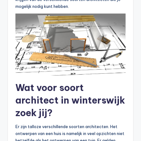
mogelijk nodig kunt hebben.
Wat voor soort
architect in winterswijk
zoek jij?
Er zijn talloze verschillende soorten architecten. Het
ontwerpen van een huis is namelijk in veel opzichten niet
hetzelfde als het ontwerpen van een tuin. Er gelden