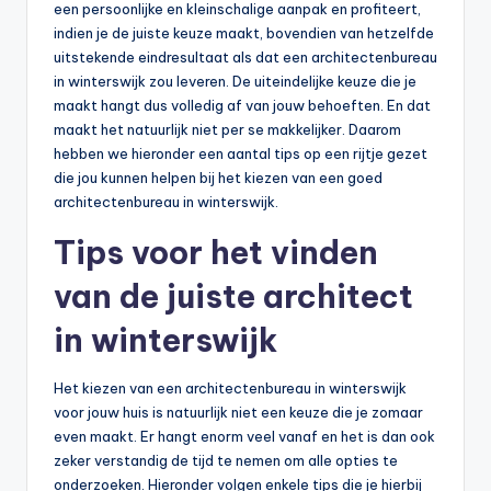
een persoonlijke en kleinschalige aanpak en profiteert,
indien je de juiste keuze maakt, bovendien van hetzelfde
uitstekende eindresultaat als dat een architectenbureau
in winterswijk zou leveren. De uiteindelijke keuze die je
maakt hangt dus volledig af van jouw behoeften. En dat
maakt het natuurlijk niet per se makkelijker. Daarom
hebben we hieronder een aantal tips op een rijtje gezet
die jou kunnen helpen bij het kiezen van een goed
architectenbureau in winterswijk.
Tips voor het vinden
van de juiste architect
in winterswijk
Het kiezen van een architectenbureau in winterswijk
voor jouw huis is natuurlijk niet een keuze die je zomaar
even maakt. Er hangt enorm veel vanaf en het is dan ook
zeker verstandig de tijd te nemen om alle opties te
onderzoeken. Hieronder volgen enkele tips die je hierbij