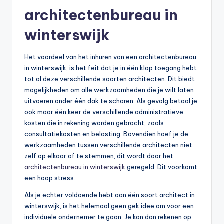
architectenbureau in
winterswijk
Het voordeel van het inhuren van een architectenbureau
in winterswijk, is het feit dat je in één klap toegang hebt
tot al deze verschillende soorten architecten. Dit biedt
mogelijkheden om alle werkzaamheden die je wilt laten
uitvoeren onder één dak te scharen. Als gevolg betaal je
ook maar één keer de verschillende administratieve
kosten die in rekening worden gebracht, zoals
consultatiekosten en belasting. Bovendien hoef je de
werkzaamheden tussen verschillende architecten niet
zelf op elkaar af te stemmen, dit wordt door het
architectenbureau in winterswijk
geregeld. Dit voorkomt
een hoop stress.
Als je echter voldoende hebt aan één soort architect in
winterswijk, is het helemaal geen gek idee om voor een
individuele ondernemer te gaan. Je kan dan rekenen op