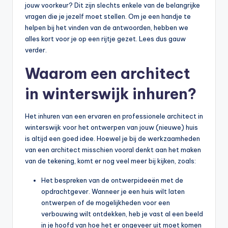
jouw voorkeur? Dit zijn slechts enkele van de belangrijke
vragen die je jezelf moet stellen. Om je een handje te
helpen bij het vinden van de antwoorden, hebben we
alles kort voor je op een rijtje gezet. Lees dus gauw
verder.
Waarom een architect
in winterswijk inhuren?
Het inhuren van een ervaren en professionele architect in
winterswijk voor het ontwerpen van jouw (nieuwe) huis
is altijd een goed idee. Hoewel je bij de werkzaamheden
van een architect misschien vooral denkt aan het maken
van de tekening, komt er nog veel meer bij kijken, zoals:
Het bespreken van de ontwerpideeën met de
opdrachtgever. Wanneer je een huis wilt laten
ontwerpen of de mogelijkheden voor een
verbouwing wilt ontdekken, heb je vast al een beeld
in je hoofd van hoe het er ongeveer uit moet komen