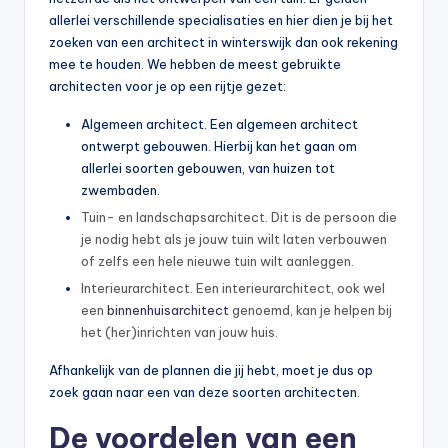
allerlei verschillende specialisaties en hier dien je bij het
zoeken van een architect in winterswijk dan ook rekening
mee te houden. We hebben de meest gebruikte
architecten voor je op een rijtje gezet:
Algemeen architect. Een algemeen architect
ontwerpt gebouwen. Hierbij kan het gaan om
allerlei soorten gebouwen, van huizen tot
zwembaden.
Tuin- en landschapsarchitect. Dit is de persoon die
je nodig hebt als je jouw tuin wilt laten verbouwen
of zelfs een hele nieuwe tuin wilt aanleggen.
Interieurarchitect. Een interieurarchitect, ook wel
een
binnenhuisarchitect
genoemd, kan je helpen bij
het (her)inrichten van jouw huis.
Afhankelijk van de plannen die jij hebt, moet je dus op
zoek gaan naar een van deze soorten architecten.
De voordelen van een