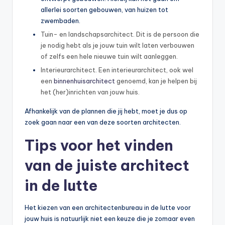
allerlei soorten gebouwen, van huizen tot
zwembaden.
Tuin- en landschapsarchitect. Dit is de persoon die
je nodig hebt als je jouw tuin wilt laten verbouwen
of zelfs een hele nieuwe tuin wilt aanleggen.
Interieurarchitect. Een interieurarchitect, ook wel
een
binnenhuisarchitect
genoemd, kan je helpen bij
het (her)inrichten van jouw huis.
Afhankelijk van de plannen die jij hebt, moet je dus op
zoek gaan naar een van deze soorten architecten.
Tips voor het vinden
van de juiste architect
in de lutte
Het kiezen van een architectenbureau in de lutte voor
jouw huis is natuurlijk niet een keuze die je zomaar even