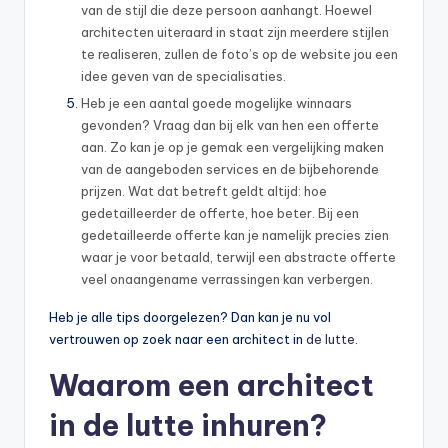
van de stijl die deze persoon aanhangt. Hoewel
architecten uiteraard in staat zijn meerdere stijlen
te realiseren, zullen de foto’s op de website jou een
idee geven van de specialisaties.
Heb je een aantal goede mogelijke winnaars
gevonden? Vraag dan bij elk van hen een offerte
aan. Zo kan je op je gemak een vergelijking maken
van de aangeboden services en de bijbehorende
prijzen. Wat dat betreft geldt altijd: hoe
gedetailleerder de offerte, hoe beter. Bij een
gedetailleerde offerte kan je namelijk precies zien
waar je voor betaald, terwijl een abstracte offerte
veel onaangename verrassingen kan verbergen.
Heb je alle tips doorgelezen? Dan kan je nu vol
vertrouwen op zoek naar een architect in
de lutte
.
Waarom een architect
in de lutte inhuren?