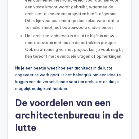
een vaste kracht wordt gebruikt, waarmee de
architect al meerdere projecten heeft afgerond.
Dit is fijn voor jou, omdat je dan zeker weet dat je
te maken hebt met betrouwbare ondernemers.
Het architectenbureau in de lutte blijft in nauw
contact staan met jou en de betrokken partijen.
Ook na afronding van het project kan je vaak nog bij
hen terecht met eventuele vragen of opmerkingen.
Nu je een beetje weet hoe een architect in de lutte
ongeveer te werk gaat, is het belangrijk om een idee te
krijgen van de verschillende soorten architecten die je
mogelijk nodig kunt hebben.
De voordelen van een
architectenbureau in de
lutte