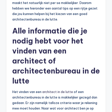
maakt het natuurlijk niet per se makkelijker. Daarom
hebben we hieronder een aantal tips op een rijtje gezet
die jou kunnen helpen bij het kiezen van een goed
architectenbureau in de lutte.
Alle informatie die je
nodig hebt voor het
vinden van een
architect of
architectenbureau in de
lutte
Het vinden van een
architect in de lutte
of een
architectenbureau in de lutte is makkelijker gezegd dan
gedaan. Er zijn namelijk talloze criteria waar je rekening
mee moet houden. Naar wat voor architect ben je op