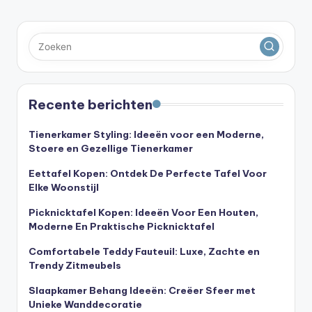
Recente berichten
Tienerkamer Styling: Ideeën voor een Moderne,
Stoere en Gezellige Tienerkamer
Eettafel Kopen: Ontdek De Perfecte Tafel Voor
Elke Woonstijl
Picknicktafel Kopen: Ideeën Voor Een Houten,
Moderne En Praktische Picknicktafel
Comfortabele Teddy Fauteuil: Luxe, Zachte en
Trendy Zitmeubels
Slaapkamer Behang Ideeën: Creëer Sfeer met
Unieke Wanddecoratie