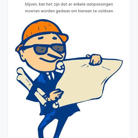
blijven, kan het zijn dat er enkele aanpassingen
moeten worden gedaan om hieraan te voldoen.