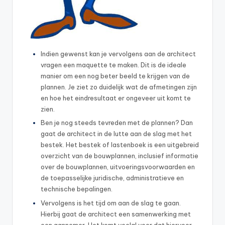
Indien gewenst kan je vervolgens aan de architect
vragen een maquette te maken. Dit is de ideale
manier om een nog beter beeld te krijgen van de
plannen. Je ziet zo duidelijk wat de afmetingen zijn
en hoe het eindresultaat er ongeveer uit komt te
zien.
Ben je nog steeds tevreden met de plannen? Dan
gaat de architect in de lutte aan de slag met het
bestek. Het bestek of lastenboek is een uitgebreid
overzicht van de bouwplannen, inclusief informatie
over de bouwplannen, uitvoeringsvoorwaarden en
de toepasselijke juridische, administratieve en
technische bepalingen.
Vervolgens is het tijd om aan de slag te gaan.
Hierbij gaat de architect een samenwerking met
een aannemer. Het komt veelal voor dat hiervoor