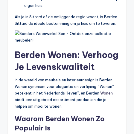
eigen huis.
Als je in Sittard of de omliggende regio woont, is Berden
Sittard de ideale bestemming om je huis om te toveren.
Berden Wonen: Verhoog
Je Levenskwaliteit
In de wereld van meubels en interieurdesign is Berden
Wonen synoniem voor elegantie en verfijning. “Wonen”
betekent in het Nederlands “leven”, en Berden
Wonen
biedt een uitgebreid assortiment producten die je
helpen om mooi te wonen.
Waarom Berden Wonen Zo
Populair Is