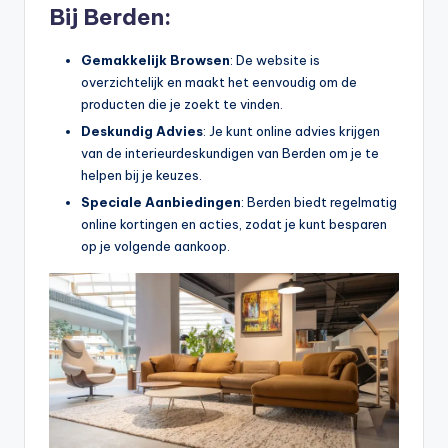
Bij Berden:
Gemakkelijk Browsen
: De website is
overzichtelijk en maakt het eenvoudig om de
producten die je zoekt te vinden.
Deskundig Advies
: Je kunt online advies krijgen
van de interieurdeskundigen van Berden om je te
helpen bij je keuzes.
Speciale Aanbiedingen
: Berden biedt regelmatig
online kortingen en acties, zodat je kunt besparen
op je volgende aankoop.