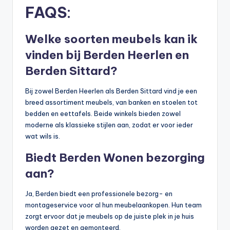
FAQS
:
Welke soorten meubels kan ik
vinden bij Berden Heerlen en
Berden Sittard?
Bij zowel Berden Heerlen als Berden Sittard vind je een
breed assortiment meubels, van banken en stoelen tot
bedden en eettafels. Beide winkels bieden zowel
moderne als klassieke stijlen aan, zodat er voor ieder
wat wils is.
Biedt Berden Wonen bezorging
aan?
Ja, Berden biedt een professionele bezorg- en
montageservice voor al hun meubelaankopen. Hun team
zorgt ervoor dat je meubels op de juiste plek in je huis
worden gezet en gemonteerd.