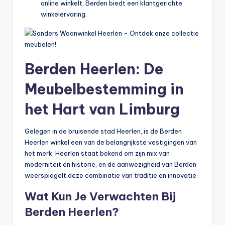
online winkelt, Berden biedt een klantgerichte
winkelervaring.
Berden Heerlen: De
Meubelbestemming in
het Hart van Limburg
Gelegen in de bruisende stad Heerlen, is de Berden
Heerlen winkel een van de belangrijkste vestigingen van
het merk. Heerlen staat bekend om zijn mix van
moderniteit en historie, en de aanwezigheid van Berden
weerspiegelt deze combinatie van traditie en innovatie.
Wat Kun Je Verwachten Bij
Berden Heerlen?