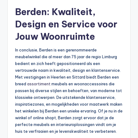
Berden: Kwaliteit,
Design en Service voor
Jouw Woonruimte
In conclusie, Berden is een gerenommeerde
meubelwinkel die al meer dan 75 jaar de regio Limburg
bedient en zich heeft gepositioneerd als een
vertrouwde naam in kwaliteit, design en klantenservice.
Met vestigingen in Heerlen en Sittard biedt Berden een
breed
assortiment
meubels en woonaccessoires die
passen bij diverse stijlen en behoeften, van moderne tot
klassieke ontwerpen. De uitstekende klantenservice,
inspiratiezones, en mogelijkheden voor maatwerk maken
het winkelen bij Berden een unieke ervaring. Of je nu in de
winkel of online shopt, Berden zorgt ervoor dat je de
perfecte meubels en interieuroplossingen vindt om je
huis te verfraaien en je levenskwaliteit te verbeteren.