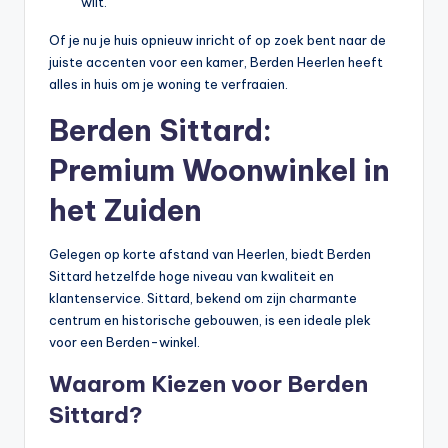
wilt.
Of je nu je huis opnieuw inricht of op zoek bent naar de
juiste accenten voor een kamer, Berden Heerlen heeft
alles in huis om je woning te verfraaien.
Berden Sittard:
Premium Woonwinkel in
het Zuiden
Gelegen op korte afstand van Heerlen, biedt Berden
Sittard hetzelfde hoge niveau van kwaliteit en
klantenservice. Sittard, bekend om zijn charmante
centrum en historische gebouwen, is een ideale plek
voor een Berden-winkel.
Waarom Kiezen voor Berden
Sittard?