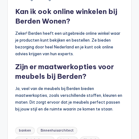
Kan ik ook online winkelen bij
Berden Wonen?
Zeker! Berden heeft een uitgebreide online winkel waar
je producten kunt bekijken en bestellen. Ze bieden
bezorging door heel Nederland en je kunt ook online
advies krijgen van hun experts.
Zijn er maatwerkopties voor
meubels bij Berden?
Ja, veel van de meubels bij Berden bieden
maatwerkopties, zoals verschillende stoffen, kleuren en
maten. Dit zorgt ervoor dat je meubels perfect passen
bij jouw stijl en de ruimte waarin ze komen te staan.
Tags:
banken
Binnenhuisarchitect