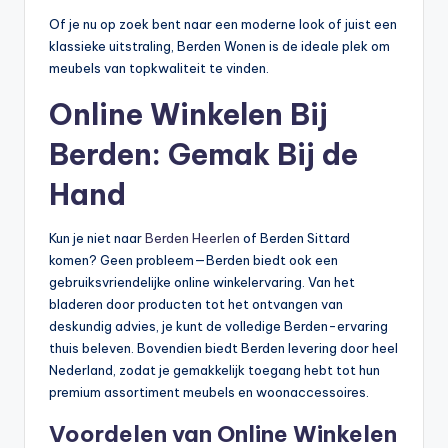
Of je nu op zoek bent naar een moderne look of juist een
klassieke uitstraling, Berden Wonen is de ideale plek om
meubels van topkwaliteit te vinden.
Online Winkelen Bij
Berden: Gemak Bij de
Hand
Kun je niet naar
Berden Heerlen
of Berden Sittard
komen? Geen probleem—Berden biedt ook een
gebruiksvriendelijke online winkelervaring. Van het
bladeren door producten tot het ontvangen van
deskundig advies, je kunt de volledige Berden-ervaring
thuis beleven. Bovendien biedt Berden levering door heel
Nederland, zodat je gemakkelijk toegang hebt tot hun
premium assortiment meubels en woonaccessoires.
Voordelen van Online Winkelen