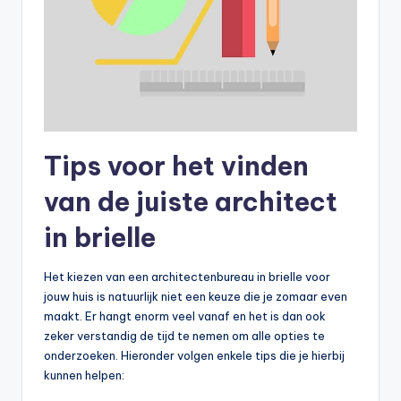
Tips voor het vinden
van de juiste architect
in brielle
Het kiezen van een architectenbureau in brielle voor
jouw huis is natuurlijk niet een keuze die je zomaar even
maakt. Er hangt enorm veel vanaf en het is dan ook
zeker verstandig de tijd te nemen om alle opties te
onderzoeken. Hieronder volgen enkele tips die je hierbij
kunnen helpen: