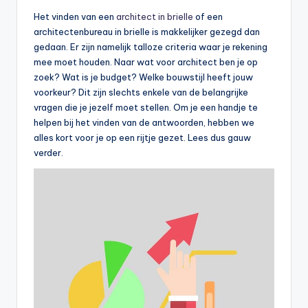
Het vinden van een
architect in brielle
of een
architectenbureau in brielle is makkelijker gezegd dan
gedaan. Er zijn namelijk talloze criteria waar je rekening
mee moet houden. Naar wat voor architect ben je op
zoek? Wat is je budget? Welke bouwstijl heeft jouw
voorkeur? Dit zijn slechts enkele van de belangrijke
vragen die je jezelf moet stellen. Om je een handje te
helpen bij het vinden van de antwoorden, hebben we
alles kort voor je op een rijtje gezet. Lees dus gauw
verder.