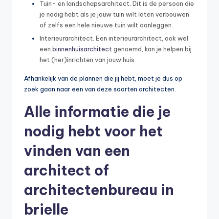
Tuin- en landschapsarchitect. Dit is de persoon die
je nodig hebt als je jouw tuin wilt laten verbouwen
of zelfs een hele nieuwe tuin wilt aanleggen.
Interieurarchitect. Een interieurarchitect, ook wel
een
binnenhuisarchitect
genoemd, kan je helpen bij
het (her)inrichten van jouw huis.
Afhankelijk van de plannen die jij hebt, moet je dus op
zoek gaan naar een van deze soorten architecten.
Alle informatie die je
nodig hebt voor het
vinden van een
architect of
architectenbureau in
brielle