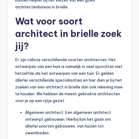
architectenbureau in brielle.
Wat voor soort
architect in brielle zoek
jij?
Er zijn talloze verschillende soorten architecten. Het
ontwerpen van een huis is namelijk in veel opzichten niet
hetzelfde als het ontwerpen van een tuin. Er gelden
allerlei verschillende specialisaties en hier dien je bij het
zoeken van een architect in brielle dan ook rekening mee
te houden. We hebben de meest gebruikte architecten
voor je op een rijtje gezet:
Algemeen architect. Een algemeen architect
ontwerpt gebouwen. Hierbij kan het gaan om
allerlei soorten gebouwen, van huizen tot
zwembaden.