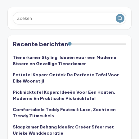
Recente berichten
Tienerkamer Styling: Ideeën voor een Moderne,
Stoere en Gezellige Tienerkamer
Eettafel Kopen: Ontdek De Perfecte Tafel Voor
Elke Woonstijl
Picknicktafel Kopen: Ideeën Voor Een Houten,
Moderne En Praktische Picknicktafel
Comfortabele Teddy Fauteuil: Luxe, Zachte en
Trendy Zitmeubels
Slaapkamer Behang Ideeën: Creëer Sfeer met
Unieke Wanddecoratie