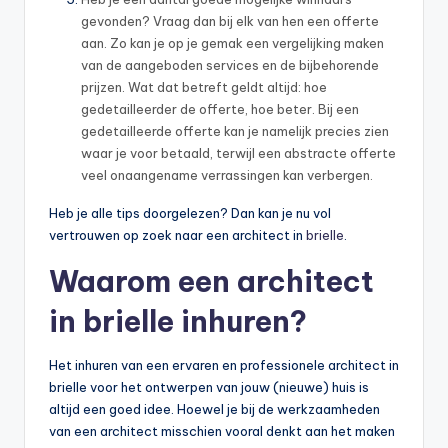
gevonden? Vraag dan bij elk van hen een offerte
aan. Zo kan je op je gemak een vergelijking maken
van de aangeboden services en de bijbehorende
prijzen. Wat dat betreft geldt altijd: hoe
gedetailleerder de offerte, hoe beter. Bij een
gedetailleerde offerte kan je namelijk precies zien
waar je voor betaald, terwijl een abstracte offerte
veel onaangename verrassingen kan verbergen.
Heb je alle tips doorgelezen? Dan kan je nu vol
vertrouwen op zoek naar een architect in
brielle
.
Waarom een architect
in brielle inhuren?
Het inhuren van een ervaren en professionele architect in
brielle voor het ontwerpen van jouw (nieuwe) huis is
altijd een goed idee. Hoewel je bij de werkzaamheden
van een architect misschien vooral denkt aan het maken