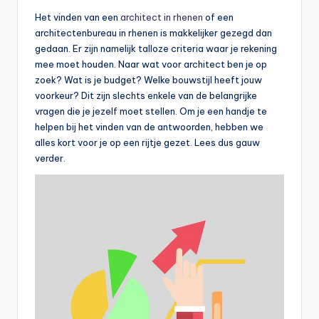
Het vinden van een
architect in rhenen
of een
architectenbureau in rhenen is makkelijker gezegd dan
gedaan. Er zijn namelijk talloze criteria waar je rekening
mee moet houden. Naar wat voor architect ben je op
zoek? Wat is je budget? Welke bouwstijl heeft jouw
voorkeur? Dit zijn slechts enkele van de belangrijke
vragen die je jezelf moet stellen. Om je een handje te
helpen bij het vinden van de antwoorden, hebben we
alles kort voor je op een rijtje gezet. Lees dus gauw
verder.