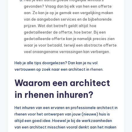
gevonden? Vraag dan bij elk van hen een offerte
aan. Zo kan je op je gemak een vergelijking maken
van de aangeboden services en de bijbehorende
prijzen. Wat dat betreft geldt altijd: hoe
gedetailleerder de offerte, hoe beter. Bij een
gedetailleerde offerte kan je namelijk precies zien
waar je voor betaald, terwijl een abstracte offerte
veel onaangename verrassingen kan verbergen.
Heb je alle tips doorgelezen? Dan kan je nu vol
vertrouwen op zoek naar een architect in
rhenen
.
Waarom een architect
in rhenen inhuren?
Het inhuren van een ervaren en professionele architect in
rhenen voor het ontwerpen van jouw (nieuwe) huis is
altijd een goed idee. Hoewel je bij de werkzaamheden
van een architect misschien vooral denkt aan het maken