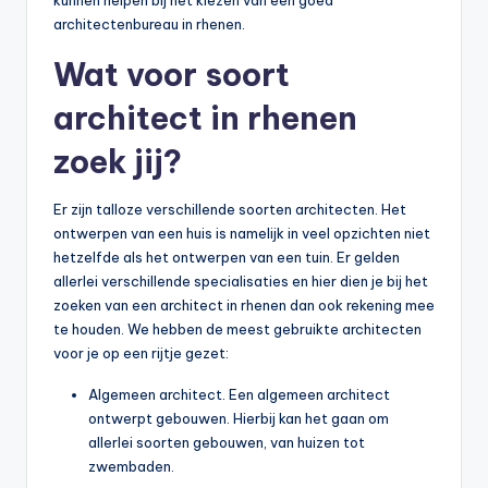
architectenbureau in rhenen.
Wat voor soort
architect in rhenen
zoek jij?
Er zijn talloze verschillende soorten architecten. Het
ontwerpen van een huis is namelijk in veel opzichten niet
hetzelfde als het ontwerpen van een tuin. Er gelden
allerlei verschillende specialisaties en hier dien je bij het
zoeken van een architect in rhenen dan ook rekening mee
te houden. We hebben de meest gebruikte architecten
voor je op een rijtje gezet:
Algemeen architect. Een algemeen architect
ontwerpt gebouwen. Hierbij kan het gaan om
allerlei soorten gebouwen, van huizen tot
zwembaden.