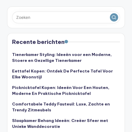
Recente berichten
Tienerkamer Styling: Ideeën voor een Moderne,
Stoere en Gezellige Tienerkamer
Eettafel Kopen: Ontdek De Perfecte Tafel Voor
Elke Woonstijl
Picknicktafel Kopen: Ideeën Voor Een Houten,
Moderne En Praktische Picknicktafel
Comfortabele Teddy Fauteuil: Luxe, Zachte en
Trendy Zitmeubels
Slaapkamer Behang Ideeën: Creëer Sfeer met
Unieke Wanddecoratie