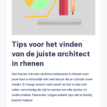
Tips voor het vinden
van de juiste architect
in rhenen
Het kiezen van een architectenbureau in rhenen voor
jouw huis is natuurlijk niet een keuze die je zomaar even
maakt. Er hangt enorm veel vanaf en het is dan ook
zeker verstandig de tijd te nemen om alle opties te
onderzoeken. Hieronder volgen enkele tips die je hierbij
kunnen helpen: