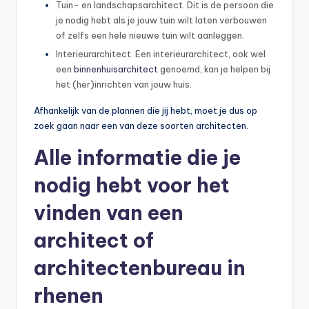
Tuin- en landschapsarchitect. Dit is de persoon die
je nodig hebt als je jouw tuin wilt laten verbouwen
of zelfs een hele nieuwe tuin wilt aanleggen.
Interieurarchitect. Een interieurarchitect, ook wel
een
binnenhuisarchitect
genoemd, kan je helpen bij
het (her)inrichten van jouw huis.
Afhankelijk van de plannen die jij hebt, moet je dus op
zoek gaan naar een van deze soorten architecten.
Alle informatie die je
nodig hebt voor het
vinden van een
architect of
architectenbureau in
rhenen