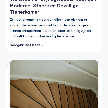
Moderne, Stoere en Gezellige
Tienerkamer
Een tienerkamer is meer dan alleen een plek om te
slapen. Het is een persoonlijke ruimte waar jongeren
kunnen ontspannen, studeren, creatief bezig zijn en
zichzelf kunnen uitdrukken. Bij tienerkamer…
Doorgaan met lezen