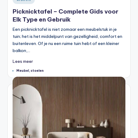
in
Picknicktafel – Complete Gids voor
Elk Type en Gebruik
Een picknicktafel is niet zomaar een meubelstuk in je
tuin; het is het middelpunt van gezelligheid, comfort en
buitenleven. Of je nu een ruime tuin hebt of een kleiner
balkon,…
Lees meer
Tags:
Meubel
,
stoelen