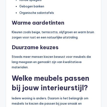
Gebogen banken
Organische salontafels
Warme aardetinten
Kleuren zoals beige, terracotta, olijfgroen en warm bruin
zorgen voor rust en een natuurlijke uitstraling.
Duurzame keuzes
Steeds meer mensen kiezen bewust voor meubels die
lang meegaan en gemaakt zijn van kwalitatieve
materialen.
Welke meubels passen
bij jouw interieurstijl?
Iedere woning is anders. Daarom is het belangrijk om
meubels te kiezen die passen bij jouw smaak en