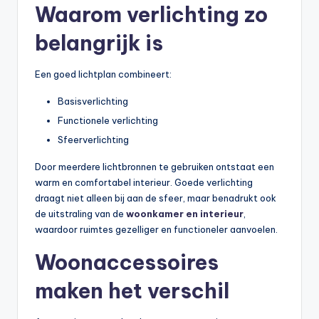
Waarom verlichting zo
belangrijk is
Een goed lichtplan combineert:
Basisverlichting
Functionele verlichting
Sfeerverlichting
Door meerdere lichtbronnen te gebruiken ontstaat een
warm en comfortabel interieur. Goede verlichting
draagt niet alleen bij aan de sfeer, maar benadrukt ook
de uitstraling van de
woonkamer en interieur
,
waardoor ruimtes gezelliger en functioneler aanvoelen.
Woonaccessoires
maken het verschil