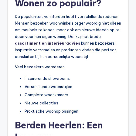
Wonen zo populair?
De populariteit van Berden heeft verschillende redenen.
Mensen bezoeken woonwinkels tegenwoordig niet alleen
om meubels te kopen, maar ook om nieuwe ideeën op te
doen voor hun eigen woning. Dankzij het brede
assortiment en interieuradvies
kunnen bezoekers
inspiratie verzamelen en producten vinden die perfect
aansluiten bij hun persoonlijke woonstijl.
Veel bezoekers waarderen:
Inspirerende showrooms
Verschillende woonstijlen
Complete woonkamers
Nieuwe collecties
Praktische woonoplossingen
Berden Heerlen: Een