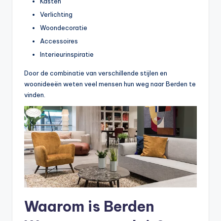
Kasten
Verlichting
Woondecoratie
Accessoires
Interieurinspiratie
Door de combinatie van verschillende stijlen en
woonideeën weten veel mensen hun weg naar Berden te
vinden.
Waarom is Berden