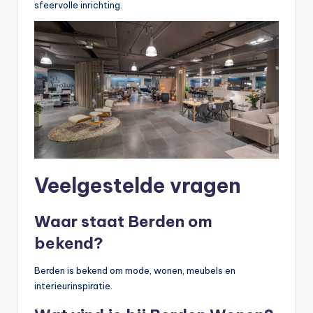
sfeervolle inrichting.
Veelgestelde vragen
Waar staat Berden om
bekend?
Berden is bekend om mode, wonen, meubels en
interieurinspiratie.