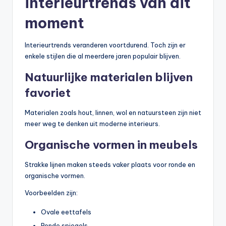
interieurtrends van dit
moment
Interieurtrends veranderen voortdurend. Toch zijn er
enkele stijlen die al meerdere jaren populair blijven.
Natuurlijke materialen blijven
favoriet
Materialen zoals hout, linnen, wol en natuursteen zijn niet
meer weg te denken uit moderne interieurs.
Organische vormen in meubels
Strakke lijnen maken steeds vaker plaats voor ronde en
organische vormen.
Voorbeelden zijn:
Ovale eettafels
Ronde spiegels