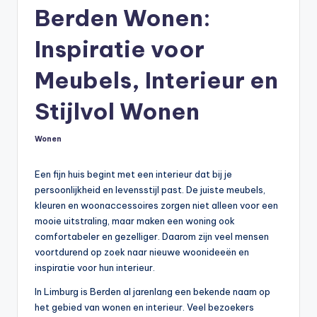
Berden Wonen:
Inspiratie voor
Meubels, Interieur en
Stijlvol Wonen
Wonen
Geplaatst
in
Een fijn huis begint met een interieur dat bij je
persoonlijkheid en levensstijl past. De juiste meubels,
kleuren en woonaccessoires zorgen niet alleen voor een
mooie uitstraling, maar maken een woning ook
comfortabeler en gezelliger. Daarom zijn veel mensen
voortdurend op zoek naar nieuwe woonideeën en
inspiratie voor hun interieur.
In Limburg is Berden al jarenlang een bekende naam op
het gebied van wonen en interieur. Veel bezoekers