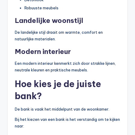
Robuuste meubels
Landelijke woonstijl
De landelijke stijl draait om warmte, comfort en
natuurlijke materialen.
Modern interieur
Een modern interieur kenmerkt zich door strakke lijnen,
neutrale kleuren en praktische meubels.
Hoe kies je de juiste
bank?
De bank is vaak het middelpunt van de woonkamer.
Bij het kiezen van een bank is het verstandig om te kijken
naar: