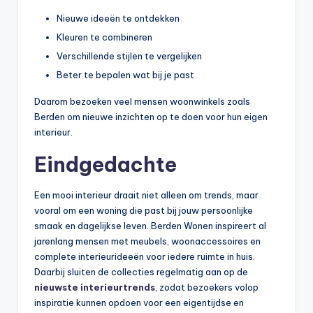
Nieuwe ideeën te ontdekken
Kleuren te combineren
Verschillende stijlen te vergelijken
Beter te bepalen wat bij je past
Daarom bezoeken veel mensen woonwinkels zoals
Berden om nieuwe inzichten op te doen voor hun eigen
interieur.
Eindgedachte
Een mooi interieur draait niet alleen om trends, maar
vooral om een woning die past bij jouw persoonlijke
smaak en dagelijkse leven. Berden Wonen inspireert al
jarenlang mensen met meubels, woonaccessoires en
complete interieurideeën voor iedere ruimte in huis.
Daarbij sluiten de collecties regelmatig aan op de
nieuwste interieurtrends
, zodat bezoekers volop
inspiratie kunnen opdoen voor een eigentijdse en