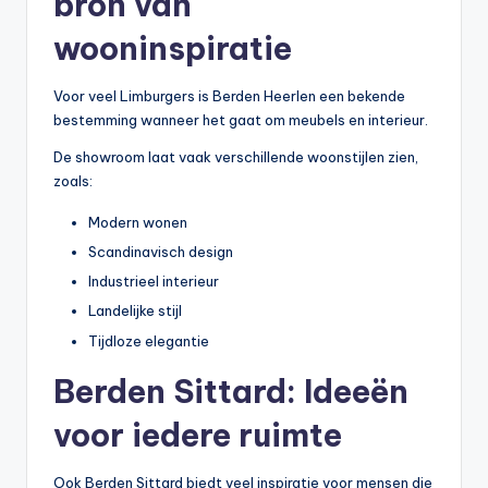
bron van
wooninspiratie
Voor veel Limburgers is Berden Heerlen een bekende
bestemming wanneer het gaat om meubels en interieur.
De showroom laat vaak verschillende woonstijlen zien,
zoals:
Modern wonen
Scandinavisch design
Industrieel interieur
Landelijke stijl
Tijdloze elegantie
Berden Sittard: Ideeën
voor iedere ruimte
Ook Berden Sittard biedt veel inspiratie voor mensen die