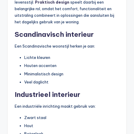
levensstijl.
Praktisch design
speelt daarbij een
belangrijke rol, omdat het comfort, functionaliteit en
uitstraling combineert in oplossingen die aansluiten bij
het dagelijks gebruik van je woning.
Scandinavisch interieur
Een Scandinavische woonstijl herken je aan:
Lichte kleuren
Houten accenten
Minimalistisch design
Veel daglicht
Industrieel interieur
Een industriële inrichting maakt gebruik van:
Zwart staal
Hout
Betonlook