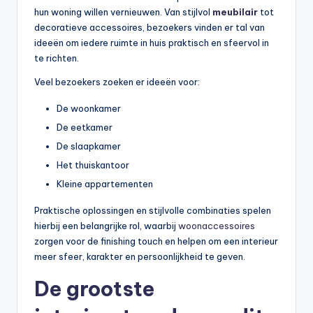
hun woning willen vernieuwen. Van stijlvol
meubilair
tot
decoratieve accessoires, bezoekers vinden er tal van
ideeën om iedere ruimte in huis praktisch en sfeervol in
te richten.
Veel bezoekers zoeken er ideeën voor:
De woonkamer
De eetkamer
De slaapkamer
Het thuiskantoor
Kleine appartementen
Praktische oplossingen en stijlvolle combinaties spelen
hierbij een belangrijke rol, waarbij
woonaccessoires
zorgen voor de finishing touch en helpen om een interieur
meer sfeer, karakter en persoonlijkheid te geven.
De grootste