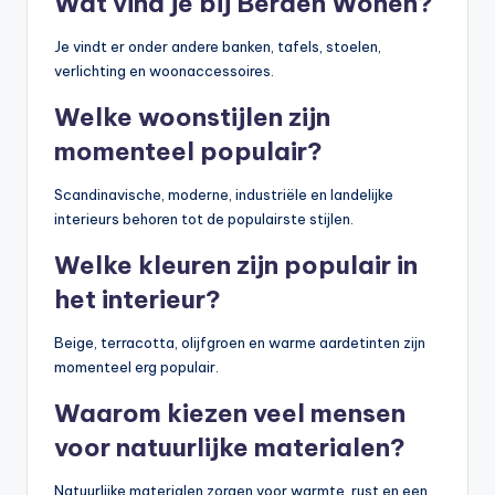
Wat vind je bij Berden Wonen?
Je vindt er onder andere banken, tafels, stoelen,
verlichting en woonaccessoires.
Welke woonstijlen zijn
momenteel populair?
Scandinavische, moderne, industriële en landelijke
interieurs behoren tot de populairste stijlen.
Welke kleuren zijn populair in
het interieur?
Beige, terracotta, olijfgroen en warme aardetinten zijn
momenteel erg populair.
Waarom kiezen veel mensen
voor natuurlijke materialen?
Natuurlijke materialen zorgen voor warmte, rust en een