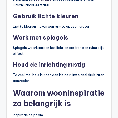
uitschuifbare eettafel.
Gebruik lichte kleuren
Lichte kleuren maken een ruimte optisch groter.
Werk met spiegels
Spiegels weerkaatsen het licht en creëren een ruimtelijk
effect.
Houd de inrichting rustig
Te veel meubels kunnen een kleine ruimte snel druk laten
aanvoelen.
Waarom wooninspiratie
zo belangrijk is
Inspiratie helpt om: