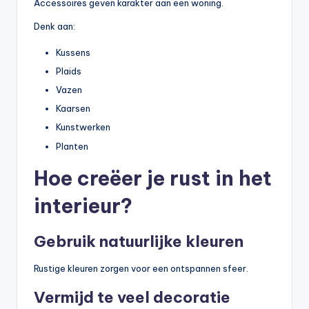
Accessoires geven karakter aan een woning.
Denk aan:
Kussens
Plaids
Vazen
Kaarsen
Kunstwerken
Planten
Hoe creëer je rust in het
interieur?
Gebruik natuurlijke kleuren
Rustige kleuren zorgen voor een ontspannen sfeer.
Vermijd te veel decoratie