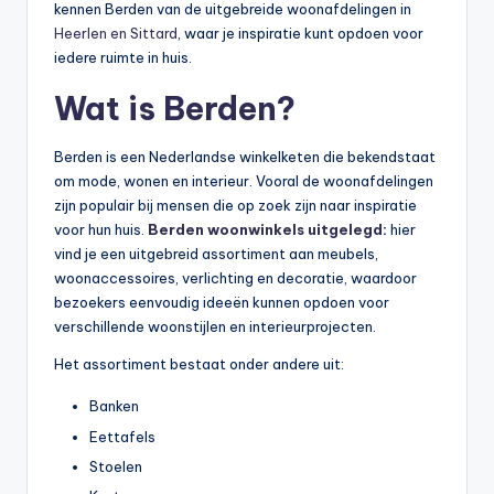
kennen Berden van de uitgebreide woonafdelingen in
Heerlen en Sittard
, waar je inspiratie kunt opdoen voor
iedere ruimte in huis.
Wat is Berden?
Berden is een Nederlandse winkelketen die bekendstaat
om mode, wonen en interieur. Vooral de woonafdelingen
zijn populair bij mensen die op zoek zijn naar inspiratie
voor hun huis.
Berden woonwinkels uitgelegd
:
hier
vind je een uitgebreid assortiment aan meubels,
woonaccessoires, verlichting en decoratie, waardoor
bezoekers eenvoudig ideeën kunnen opdoen voor
verschillende woonstijlen en interieurprojecten.
Het assortiment bestaat onder andere uit:
Banken
Eettafels
Stoelen