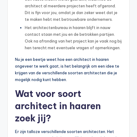
architect al meerdere projecten heeft afgerond.
Dit is fijn voor jou, omdat je dan zeker weet dat je
te maken hebt met betrouwbare ondernemers.
Het architectenbureau in haaren blijft in nauw
contact staan met jou en de betrokken partijen.
Ook na afronding van het project kan je vaak nog bij
hen terecht met eventuele vragen of opmerkingen.
Nu je een beetje weet hoe een architect in haaren
ongeveer te werk gaat, is het belangrijk om een idee te
krijgen van de verschillende soorten architecten die je
mogelijk nodig kunt hebben.
Wat voor soort
architect in haaren
zoek jij?
Er zijn talloze verschillende soorten architecten. Het