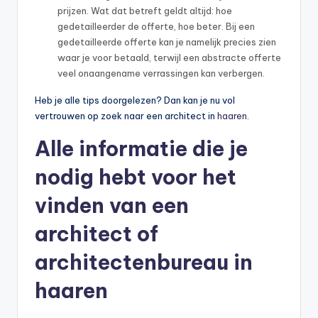
prijzen. Wat dat betreft geldt altijd: hoe
gedetailleerder de offerte, hoe beter. Bij een
gedetailleerde offerte kan je namelijk precies zien
waar je voor betaald, terwijl een abstracte offerte
veel onaangename verrassingen kan verbergen.
Heb je alle tips doorgelezen? Dan kan je nu vol
vertrouwen op zoek naar een architect in
haaren
.
Alle informatie die je
nodig hebt voor het
vinden van een
architect of
architectenbureau in
haaren