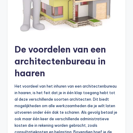
De voordelen van een
architectenbureau in
haaren
Het voordeel van het inhuren van een architectenbureau
in haaren, is het feit dat je in één klap toegang hebt tot
al deze verschillende soorten architecten. Dit biedt
mogelijkheden om alle werkzaamheden die je wilt laten
uitvoeren onder één dak te scharen. Als gevolg betaal je
ook maar één keer de verschillende administratieve
kosten die in rekening worden gebracht, zoals
consultatiekosten en belasting. Bovendien hoef je de