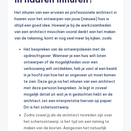
Het inhuren van een ervaren en professionele architect in
haaren voor het ontwerpen van jouw (nieuwe) huis is
altijd een goed idee. Hoewel je bij de werkzaamheden
van een architect misschien vooral denkt aan het maken
van de tekening, komt er nog veel meer bij kijken, zoals:
Het bespreken van de ontwerpideeën met de
opdrachtgever. Wanneer je een huis wilt laten
ontwerpen of de mogelijkheden voor een
verbouwing wilt ontdekken, heb je vast al een beeld
in je hoofd van hoe het er ongeveer uit moet komen
te zien. Deze ga je na het inhuren van een architect
met deze persoon bespreken. Je legt in zoveel
mogelijk detail uit wat je in gedachten hebt en de
architect zet een interpretatie hiervan op papier.
Dit is het schetsontwerp.
Zodra zowel jij als de architect tevreden zijn over
het schetsontwerp, is het tijd om een raming te
maken van de kosten. Aangezien het natuurlijk