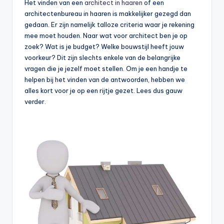
Het vinden van een
architect in haaren
of een
architectenbureau in haaren is makkelijker gezegd dan
gedaan. Er zijn namelijk talloze criteria waar je rekening
mee moet houden. Naar wat voor architect ben je op
zoek? Wat is je budget? Welke bouwstijl heeft jouw
voorkeur? Dit zijn slechts enkele van de belangrijke
vragen die je jezelf moet stellen. Om je een handje te
helpen bij het vinden van de antwoorden, hebben we
alles kort voor je op een rijtje gezet. Lees dus gauw
verder.