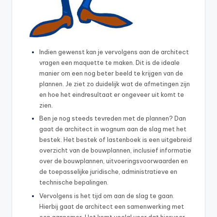
Indien gewenst kan je vervolgens aan de architect
vragen een maquette te maken. Dit is de ideale
manier om een nog beter beeld te krijgen van de
plannen. Je ziet zo duidelijk wat de afmetingen zijn
en hoe het eindresultaat er ongeveer uit komt te
zien.
Ben je nog steeds tevreden met de plannen? Dan
gaat de architect in wognum aan de slag met het
bestek. Het bestek of lastenboek is een uitgebreid
overzicht van de bouwplannen, inclusief informatie
over de bouwplannen, uitvoeringsvoorwaarden en
de toepasselijke juridische, administratieve en
technische bepalingen.
Vervolgens is het tijd om aan de slag te gaan.
Hierbij gaat de architect een samenwerking met
een aannemer. Het komt veelal voor dat hiervoor