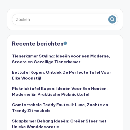
Recente berichten
Tienerkamer Styling: Ideeën voor een Moderne,
Stoere en Gezellige Tienerkamer
Eettafel Kopen: Ontdek De Perfecte Tafel Voor
Elke Woonstijl
Picknicktafel Kopen: Ideeën Voor Een Houten,
Moderne En Praktische Picknicktafel
Comfortabele Teddy Fauteuil: Luxe, Zachte en
Trendy Zitmeubels
Slaapkamer Behang Ideeën: Creëer Sfeer met
Unieke Wanddecoratie