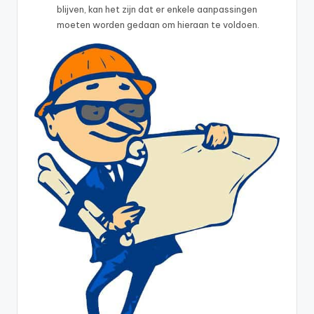
blijven, kan het zijn dat er enkele aanpassingen
moeten worden gedaan om hieraan te voldoen.