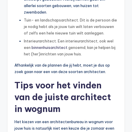
allerlei soorten gebouwen, van huizen tot
zwembaden.
Tuin- en landschapsarchitect. Dit is de persoon die
je nodig hebt als je jouw tuin wilt laten verbouwen
of zelfs een hele nieuwe tuin wilt aanleggen.
Interieurarchitect. Een interieurarchitect, ook wel
een
binnenhuisarchitect
genoemd, kan je helpen bij
het (her)inrichten van jouw huis.
Afhankelijk van de plannen die jij hebt, moet je dus op
zoek gaan naar een van deze soorten architecten.
Tips voor het vinden
van de juiste architect
in wognum
Het kiezen van een architectenbureau in wognum voor
jouw huis is natuurlijk niet een keuze die je zomaar even