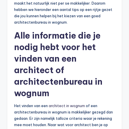
maakt het natuurlijk niet per se makkelijker. Daarom
hebben we hieronder een aantal tips op een rijtje gezet
die jou kunnen helpen bij het kiezen van een goed
architectenbureau in wognum.
Alle informatie die je
nodig hebt voor het
vinden van een
architect of
architectenbureau in
wognum
Het vinden van een
architect in wognum
of een
architectenbureau in wognum is makkelijker gezegd dan
gedaan. Er zijn namelijk talloze criteria waar je rekening
mee moet houden. Naar wat voor architect ben je op