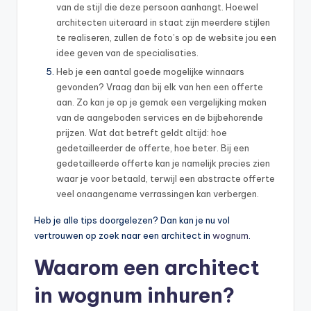
van de stijl die deze persoon aanhangt. Hoewel
architecten uiteraard in staat zijn meerdere stijlen
te realiseren, zullen de foto’s op de website jou een
idee geven van de specialisaties.
Heb je een aantal goede mogelijke winnaars
gevonden? Vraag dan bij elk van hen een offerte
aan. Zo kan je op je gemak een vergelijking maken
van de aangeboden services en de bijbehorende
prijzen. Wat dat betreft geldt altijd: hoe
gedetailleerder de offerte, hoe beter. Bij een
gedetailleerde offerte kan je namelijk precies zien
waar je voor betaald, terwijl een abstracte offerte
veel onaangename verrassingen kan verbergen.
Heb je alle tips doorgelezen? Dan kan je nu vol
vertrouwen op zoek naar een architect in
wognum
.
Waarom een architect
in wognum inhuren?