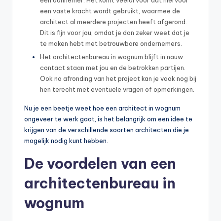
een vaste kracht wordt gebruikt, waarmee de
architect al meerdere projecten heeft afgerond.
Dit is fijn voor jou, omdat je dan zeker weet dat je
te maken hebt met betrouwbare ondernemers.
Het architectenbureau in wognum blijft in nauw
contact staan met jou en de betrokken partijen.
Ook na afronding van het project kan je vaak nog bij
hen terecht met eventuele vragen of opmerkingen.
Nu je een beetje weet hoe een architect in wognum
ongeveer te werk gaat, is het belangrijk om een idee te
krijgen van de verschillende soorten architecten die je
mogelijk nodig kunt hebben.
De voordelen van een
architectenbureau in
wognum