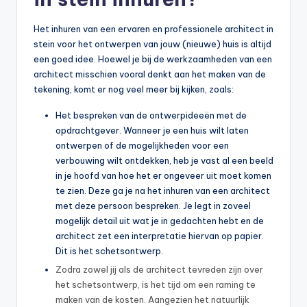
Het inhuren van een ervaren en professionele architect in
stein voor het ontwerpen van jouw (nieuwe) huis is altijd
een goed idee. Hoewel je bij de werkzaamheden van een
architect misschien vooral denkt aan het maken van de
tekening, komt er nog veel meer bij kijken, zoals:
Het bespreken van de ontwerpideeën met de
opdrachtgever. Wanneer je een huis wilt laten
ontwerpen of de mogelijkheden voor een
verbouwing wilt ontdekken, heb je vast al een beeld
in je hoofd van hoe het er ongeveer uit moet komen
te zien. Deze ga je na het inhuren van een architect
met deze persoon bespreken. Je legt in zoveel
mogelijk detail uit wat je in gedachten hebt en de
architect zet een interpretatie hiervan op papier.
Dit is het schetsontwerp.
Zodra zowel jij als de architect tevreden zijn over
het schetsontwerp, is het tijd om een raming te
maken van de kosten. Aangezien het natuurlijk