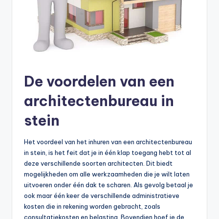
De voordelen van een
architectenbureau in
stein
Het voordeel van het inhuren van een architectenbureau
in stein, is het feit dat je in één klap toegang hebt tot al
deze verschillende soorten architecten. Dit biedt
mogelijkheden om alle werkzaamheden die je wilt laten
uitvoeren onder één dak te scharen. Als gevolg betaal je
ook maar één keer de verschillende administratieve
kosten die in rekening worden gebracht, zoals
consultatiekosten en belasting. Bovendien hoef je de