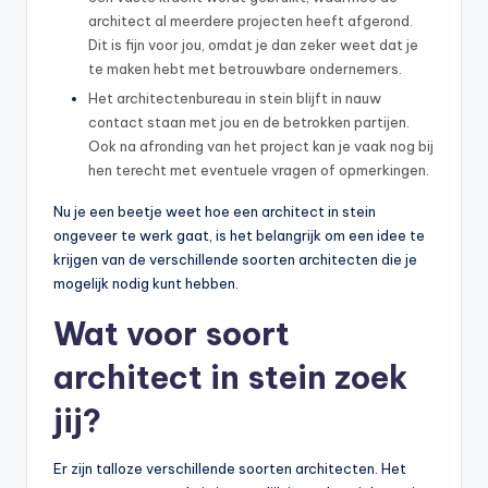
architect al meerdere projecten heeft afgerond.
Dit is fijn voor jou, omdat je dan zeker weet dat je
te maken hebt met betrouwbare ondernemers.
Het architectenbureau in stein blijft in nauw
contact staan met jou en de betrokken partijen.
Ook na afronding van het project kan je vaak nog bij
hen terecht met eventuele vragen of opmerkingen.
Nu je een beetje weet hoe een architect in stein
ongeveer te werk gaat, is het belangrijk om een idee te
krijgen van de verschillende soorten architecten die je
mogelijk nodig kunt hebben.
Wat voor soort
architect in stein zoek
jij?
Er zijn talloze verschillende soorten architecten. Het