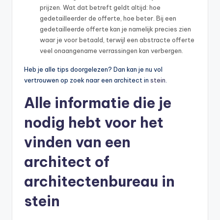
prijzen. Wat dat betreft geldt altijd: hoe
gedetailleerder de offerte, hoe beter. Bij een
gedetailleerde offerte kan je namelijk precies zien
waar je voor betaald, terwijl een abstracte offerte
veel onaangename verrassingen kan verbergen.
Heb je alle tips doorgelezen? Dan kan je nu vol
vertrouwen op zoek naar een architect in
stein
.
Alle informatie die je
nodig hebt voor het
vinden van een
architect of
architectenbureau in
stein