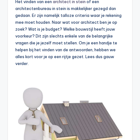
Het vinden van een
architect in stein
of een
architectenbureau in stein is makkelijker gezegd dan
gedaan. Er zijn namelijk talloze criteria waar je rekening
mee moet houden. Naar wat voor architect ben je op
zoek? Wat is je budget? Welke bouwstijl heeft jouw
voorkeur? Dit zijn slechts enkele van de belangrijke
vragen die je jezelf moet stellen. Om je een handje te
helpen bij het vinden van de antwoorden, hebben we
alles kort voor je op een rijtje gezet. Lees dus gauw
verder.