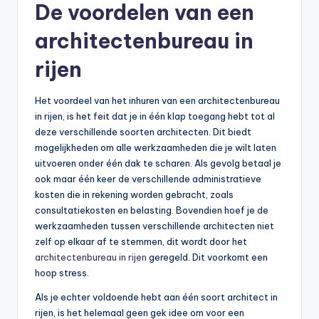
De voordelen van een
architectenbureau in
rijen
Het voordeel van het inhuren van een architectenbureau
in rijen, is het feit dat je in één klap toegang hebt tot al
deze verschillende soorten architecten. Dit biedt
mogelijkheden om alle werkzaamheden die je wilt laten
uitvoeren onder één dak te scharen. Als gevolg betaal je
ook maar één keer de verschillende administratieve
kosten die in rekening worden gebracht, zoals
consultatiekosten en belasting. Bovendien hoef je de
werkzaamheden tussen verschillende architecten niet
zelf op elkaar af te stemmen, dit wordt door het
architectenbureau in rijen
geregeld. Dit voorkomt een
hoop stress.
Als je echter voldoende hebt aan één soort architect in
rijen, is het helemaal geen gek idee om voor een