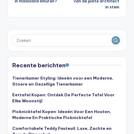
in maasland inhuren?
van de juiste architect
in stein
Recente berichten
Tienerkamer Styling: Ideeën voor een Moderne,
Stoere en Gezellige Tienerkamer
Eettafel Kopen: Ontdek De Perfecte Tafel Voor
Elke Woonstijl
Picknicktafel Kopen: Ideeën Voor Een Houten,
Moderne En Praktische Picknicktafel
Comfortabele Teddy Fauteuil: Luxe, Zachte en