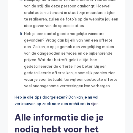
van de stijl die deze persoon aanhangt. Hoewel
architecten uiteraard in staat zijn meerdere stijlen
te realiseren, zullen de foto’s op de website jou een
idee geven van de specialisaties.
Heb je een aantal goede mogelijke winnaars
gevonden? Vraag dan bij elk van hen een offerte
aan. Zo kan je op je gemak een vergelijking maken
van de aangeboden services en de bijbehorende
prijzen. Wat dat betreft geldt altijd: hoe
gedetailleerder de offerte, hoe beter. Bij een
gedetailleerde offerte kan je namelijk precies zien
waar je voor betaald, terwijl een abstracte offerte
veel onaangename verrassingen kan verbergen.
Heb je alle tips doorgelezen? Dan kan je nu vol
vertrouwen op zoek naar een architect in
rijen
.
Alle informatie die je
nodig hebt voor het