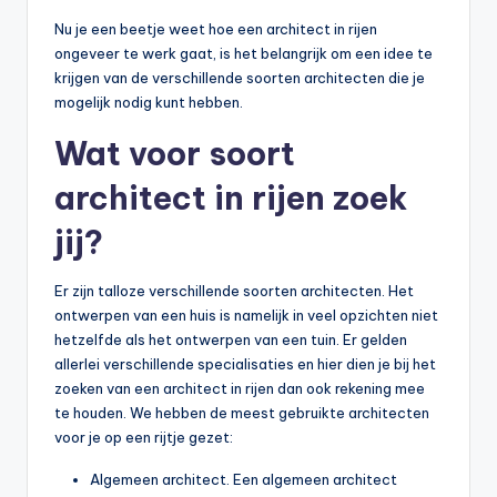
Nu je een beetje weet hoe een architect in rijen
ongeveer te werk gaat, is het belangrijk om een idee te
krijgen van de verschillende soorten architecten die je
mogelijk nodig kunt hebben.
Wat voor soort
architect in rijen zoek
jij?
Er zijn talloze verschillende soorten architecten. Het
ontwerpen van een huis is namelijk in veel opzichten niet
hetzelfde als het ontwerpen van een tuin. Er gelden
allerlei verschillende specialisaties en hier dien je bij het
zoeken van een architect in rijen dan ook rekening mee
te houden. We hebben de meest gebruikte architecten
voor je op een rijtje gezet:
Algemeen architect. Een algemeen architect