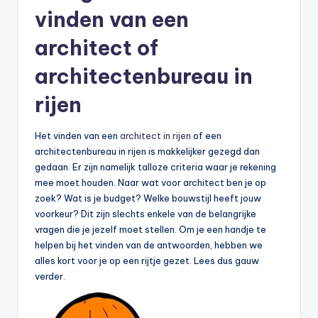
vinden van een
architect of
architectenbureau in
rijen
Het vinden van een
architect in rijen
of een
architectenbureau in rijen is makkelijker gezegd dan
gedaan. Er zijn namelijk talloze criteria waar je rekening
mee moet houden. Naar wat voor architect ben je op
zoek? Wat is je budget? Welke bouwstijl heeft jouw
voorkeur? Dit zijn slechts enkele van de belangrijke
vragen die je jezelf moet stellen. Om je een handje te
helpen bij het vinden van de antwoorden, hebben we
alles kort voor je op een rijtje gezet. Lees dus gauw
verder.