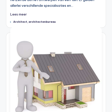
allerlei verschillende specialisaties en…
Lees meer
Tags:
Architect
,
architectenbureau