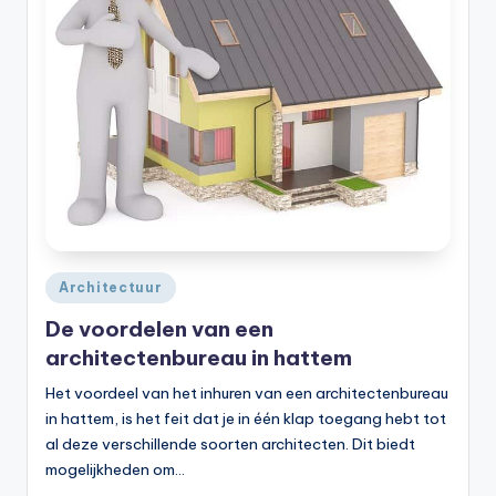
Geplaatst
Architectuur
in
De voordelen van een
architectenbureau in hattem
Het voordeel van het inhuren van een architectenbureau
in hattem, is het feit dat je in één klap toegang hebt tot
al deze verschillende soorten architecten. Dit biedt
mogelijkheden om…