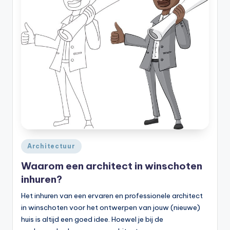
Geplaatst
Architectuur
in
Waarom een architect in winschoten
inhuren?
Het inhuren van een ervaren en professionele architect
in winschoten voor het ontwerpen van jouw (nieuwe)
huis is altijd een goed idee. Hoewel je bij de