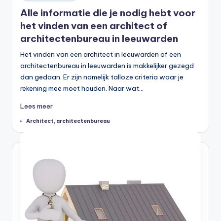
in
Alle informatie die je nodig hebt voor
het vinden van een architect of
architectenbureau in leeuwarden
Het vinden van een architect in leeuwarden of een
architectenbureau in leeuwarden is makkelijker gezegd
dan gedaan. Er zijn namelijk talloze criteria waar je
rekening mee moet houden. Naar wat…
Lees meer
Tags:
Architect
,
architectenbureau